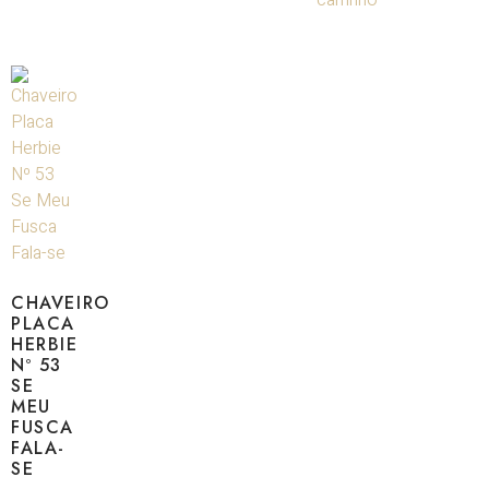
CHAVEIRO
PLACA
HERBIE
Nº 53
SE
MEU
FUSCA
FALA-
SE