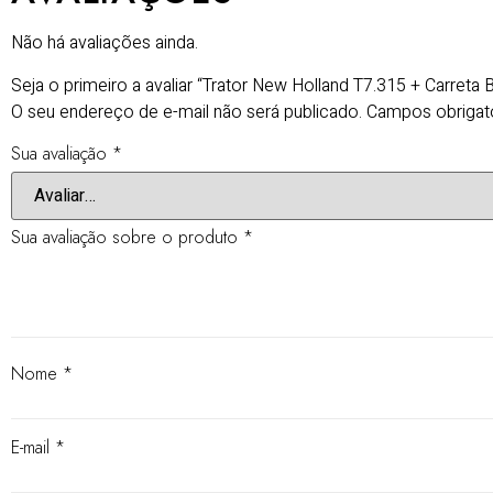
Não há avaliações ainda.
Seja o primeiro a avaliar “Trator New Holland T7.315 + Carreta 
O seu endereço de e-mail não será publicado.
Campos obrigat
Sua avaliação
*
Sua avaliação sobre o produto
*
Nome
*
E-mail
*