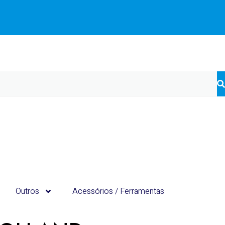
Outros
Acessórios / Ferramentas