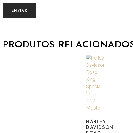
PRODUTOS RELACIONADO
HARLEY
DAVIDSON
ROAD