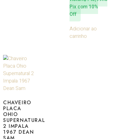
Pix com 10%
Off
Adicionar ao
carrinho
CHAVEIRO
PLACA
OHIO
SUPERNATURAL
2 IMPALA
1967 DEAN
SAM