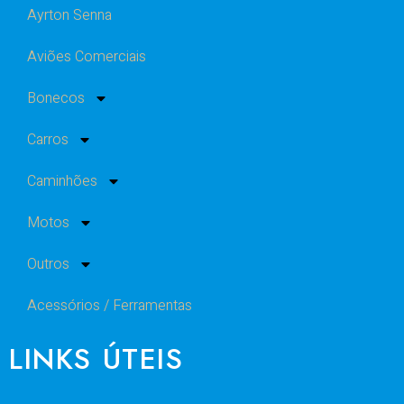
Ayrton Senna
Aviões Comerciais
Bonecos
Carros
Caminhões
Motos
Outros
Acessórios / Ferramentas
LINKS ÚTEIS