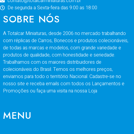
contato@totalcarminiaturas.com.br
De segunda a Sexta-feira das 9:00 as 18:00
SOBRE NÓS
A Totalcar Miniaturas, desde 2006 no mercado trabalhando
com réplicas de Carros, Bonecos e produtos colecionáveis,
de todas as marcas e modelos, com grande variedade e
produtos de qualidade, com honestidade e seriedade.
Trabalhamos com os maiores distribuidores de
colecionáveis do Brasil. Temos os melhores preços,
enviamos para todo o território Nacional. Cadastre-se no
nosso site e receba emails com todos os Lançamentos e
Promoções ou faça uma visita na nossa Loja
MENU