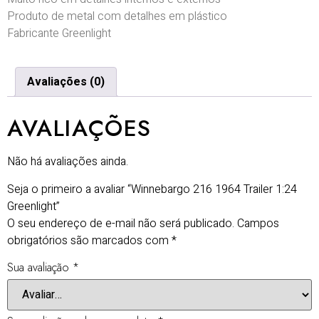
Produto de metal com detalhes em plástico
Fabricante Greenlight
Avaliações (0)
AVALIAÇÕES
Não há avaliações ainda.
Seja o primeiro a avaliar “Winnebargo 216 1964 Trailer 1:24
Greenlight”
O seu endereço de e-mail não será publicado.
Campos
obrigatórios são marcados com
*
Sua avaliação
*