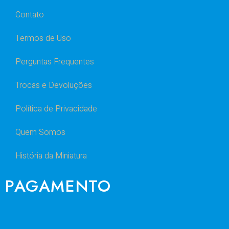
Contato
Termos de Uso
Perguntas Frequentes
Trocas e Devoluções
Política de Privacidade
Quem Somos
História da Miniatura
PAGAMENTO