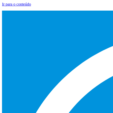
Ir para o conteúdo