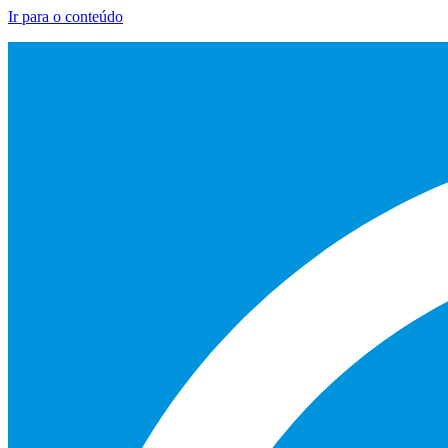
Ir para o conteúdo