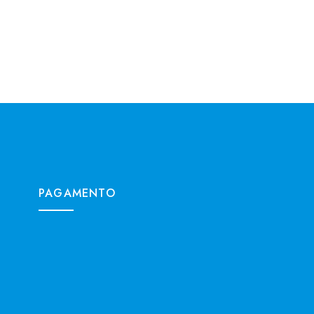
PAGAMENTO