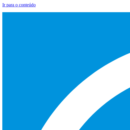
Ir para o conteúdo