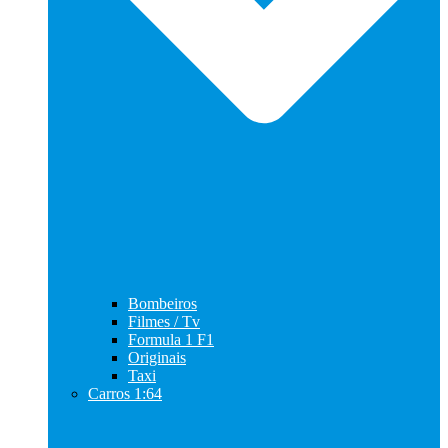
Bombeiros
Filmes / Tv
Formula 1 F1
Originais
Taxi
Carros 1:64