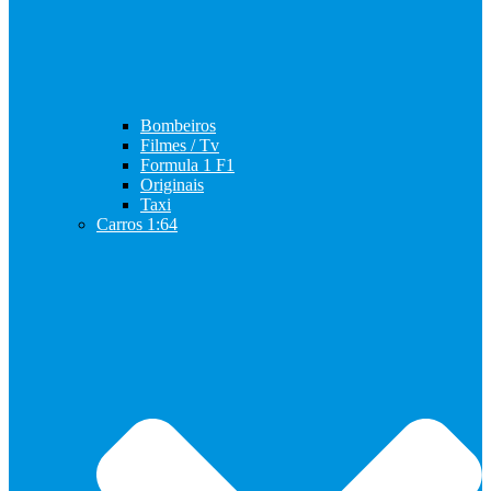
Bombeiros
Filmes / Tv
Formula 1 F1
Originais
Taxi
Carros 1:64