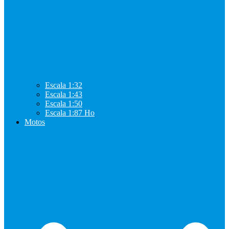
Escala 1:32
Escala 1:43
Escala 1:50
Escala 1:87 Ho
Motos