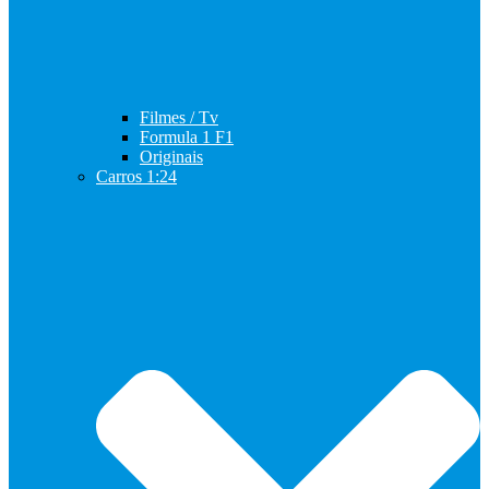
Filmes / Tv
Formula 1 F1
Originais
Carros 1:24