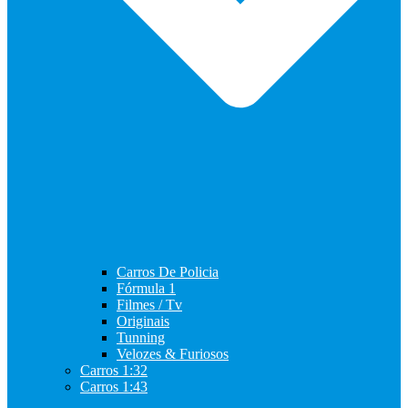
Carros De Policia
Fórmula 1
Filmes / Tv
Originais
Tunning
Velozes & Furiosos
Carros 1:32
Carros 1:43