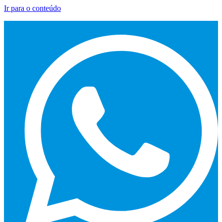
Ir para o conteúdo