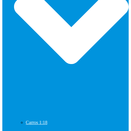
Carros 1:18