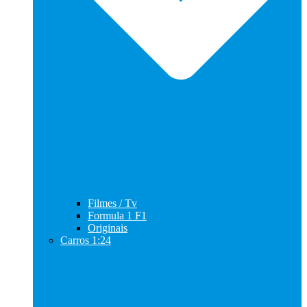
Filmes / Tv
Formula 1 F1
Originais
Carros 1:24