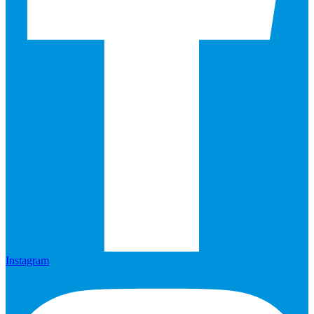
Instagram