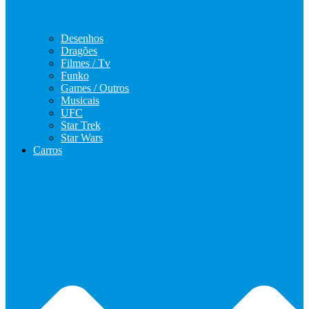
Desenhos
Dragões
Filmes / Tv
Funko
Games / Outros
Musicais
UFC
Star Trek
Star Wars
Carros