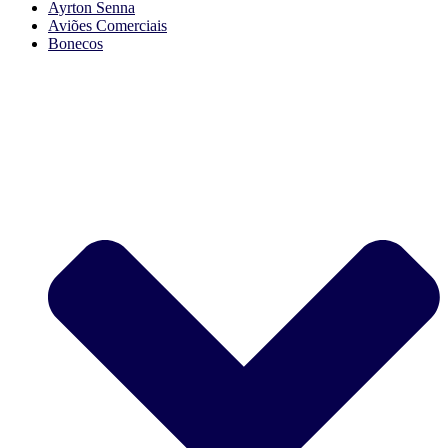
Ayrton Senna
Aviões Comerciais
Bonecos