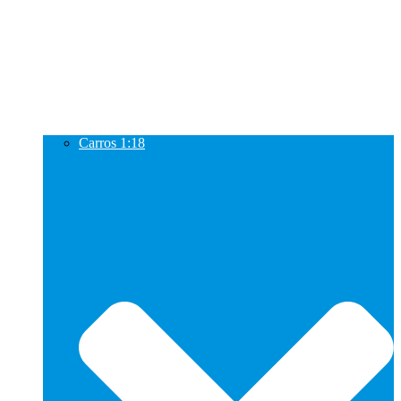
Carros 1:18