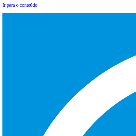
Ir para o conteúdo