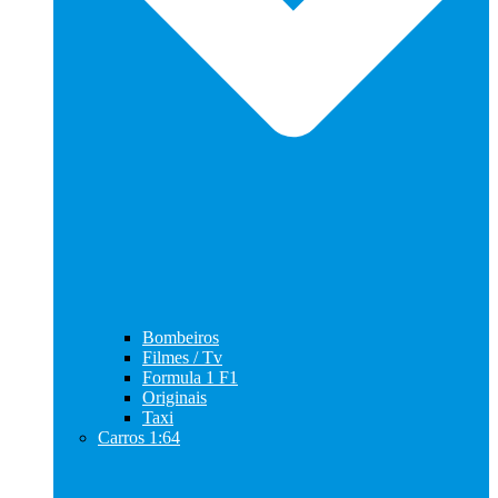
Bombeiros
Filmes / Tv
Formula 1 F1
Originais
Taxi
Carros 1:64