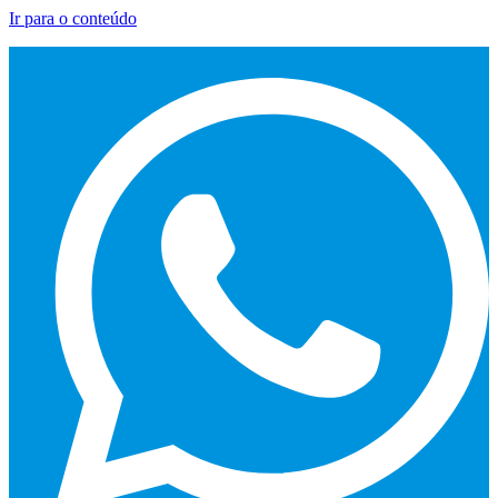
Ir para o conteúdo