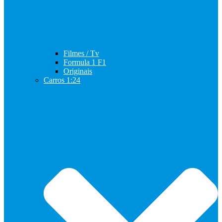
Filmes / Tv
Formula 1 F1
Originais
Carros 1:24