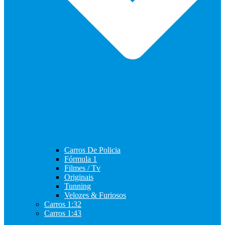
Carros De Policia
Fórmula 1
Filmes / Tv
Originais
Tunning
Velozes & Furiosos
Carros 1:32
Carros 1:43