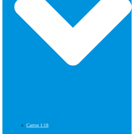
Carros 1:18