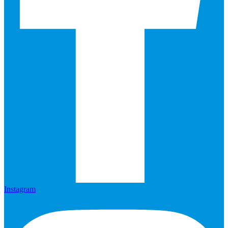
Instagram