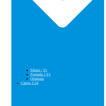
Filmes / Tv
Formula 1 F1
Originais
Carros 1:24