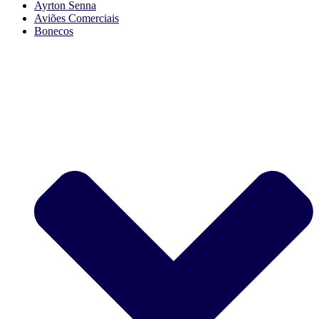
Ayrton Senna
Aviões Comerciais
Bonecos