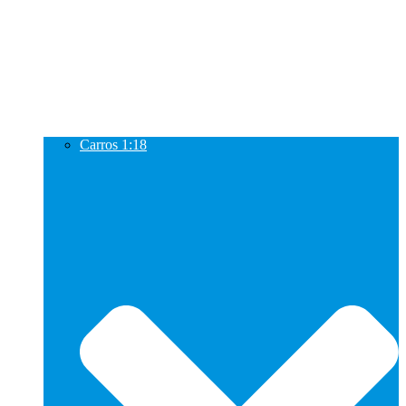
Carros 1:18