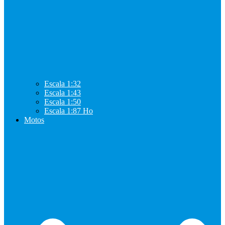
Escala 1:32
Escala 1:43
Escala 1:50
Escala 1:87 Ho
Motos