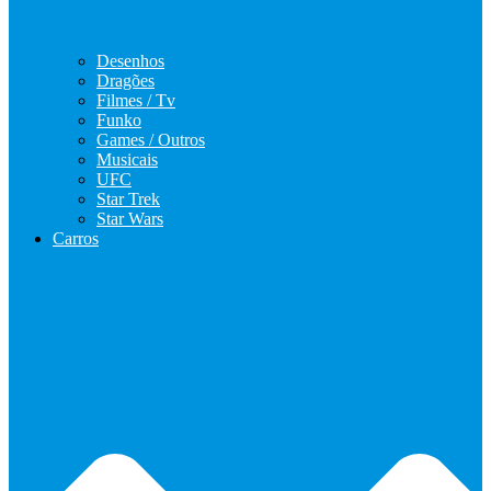
Desenhos
Dragões
Filmes / Tv
Funko
Games / Outros
Musicais
UFC
Star Trek
Star Wars
Carros