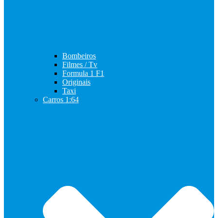
Bombeiros
Filmes / Tv
Formula 1 F1
Originais
Taxi
Carros 1:64