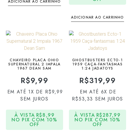
ADICIONAR AO CARRINHO
ADICIONAR AO CARRINHO
CHAVEIRO PLACA OHIO
GHOSTBUSTERS ECTO-1
SUPERNATURAL 2 IMPALA
1959 CAÇA-FANTASMAS
1967 DEAN SAM
1:24 JADATOYS
R$
9,99
R$
319,99
EM ATÉ 1X DE
R$
9,99
EM ATÉ 6X DE
SEM JUROS
R$
53,33
SEM JUROS
À VISTA
R$
8,99
À VISTA
R$
287,99
NO PIX COM 10%
NO PIX COM 10%
OFF
OFF