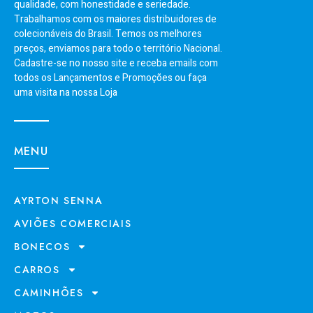
qualidade, com honestidade e seriedade.
Trabalhamos com os maiores distribuidores de
colecionáveis do Brasil. Temos os melhores
preços, enviamos para todo o território Nacional.
Cadastre-se no nosso site e receba emails com
todos os Lançamentos e Promoções ou faça
uma visita na nossa Loja
MENU
AYRTON SENNA
AVIÕES COMERCIAIS
BONECOS
CARROS
CAMINHÕES