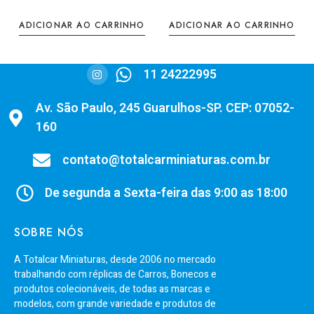
ADICIONAR AO CARRINHO
ADICIONAR AO CARRINHO
11 24222995
Av. São Paulo, 245 Guarulhos-SP. CEP: 07052-
160
contato@totalcarminiaturas.com.br
De segunda a Sexta-feira das 9:00 as 18:00
SOBRE NÓS
A Totalcar Miniaturas, desde 2006 no mercado
trabalhando com réplicas de Carros, Bonecos e
produtos colecionáveis, de todas as marcas e
modelos, com grande variedade e produtos de