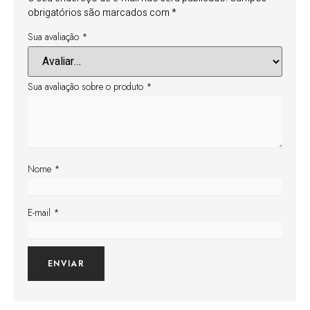
obrigatórios são marcados com
*
Sua avaliação
*
Sua avaliação sobre o produto
*
Nome
*
E-mail
*