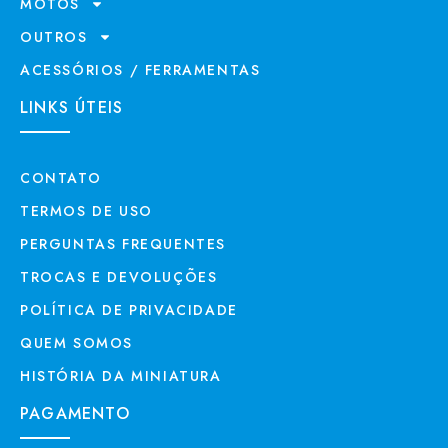
MOTOS
OUTROS
ACESSÓRIOS / FERRAMENTAS
LINKS ÚTEIS
CONTATO
TERMOS DE USO
PERGUNTAS FREQUENTES
TROCAS E DEVOLUÇÕES
POLÍTICA DE PRIVACIDADE
QUEM SOMOS
HISTÓRIA DA MINIATURA
PAGAMENTO