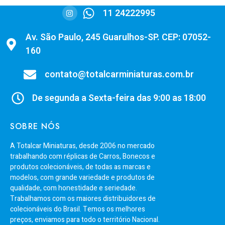
11 24222995
Av. São Paulo, 245 Guarulhos-SP. CEP: 07052-
160
contato@totalcarminiaturas.com.br
De segunda a Sexta-feira das 9:00 as 18:00
SOBRE NÓS
A Totalcar Miniaturas, desde 2006 no mercado
trabalhando com réplicas de Carros, Bonecos e
produtos colecionáveis, de todas as marcas e
modelos, com grande variedade e produtos de
qualidade, com honestidade e seriedade.
Trabalhamos com os maiores distribuidores de
colecionáveis do Brasil. Temos os melhores
preços, enviamos para todo o território Nacional.