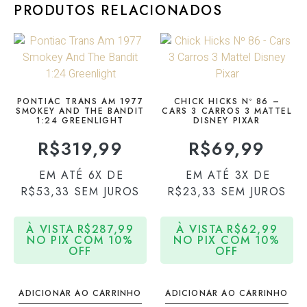
PRODUTOS RELACIONADOS
PONTIAC TRANS AM 1977
CHICK HICKS Nº 86 –
SMOKEY AND THE BANDIT
CARS 3 CARROS 3 MATTEL
1:24 GREENLIGHT
DISNEY PIXAR
R$
319,99
R$
69,99
EM ATÉ 6X DE
EM ATÉ 3X DE
R$
53,33
SEM JUROS
R$
23,33
SEM JUROS
À VISTA
R$
287,99
À VISTA
R$
62,99
NO PIX COM 10%
NO PIX COM 10%
OFF
OFF
ADICIONAR AO CARRINHO
ADICIONAR AO CARRINHO