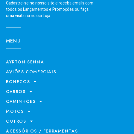
Cadastre-se no nosso site e receba emails com
todos os Lançamentos e Promoções ou faça
uma visita na nossa Loja
MENU
AYRTON SENNA
AVIÕES COMERCIAIS
BONECOS
CARROS
CAMINHÕES
MOTOS
OUTROS
ACESSÓRIOS / FERRAMENTAS