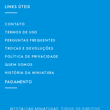
LINKS ÚTEIS
CONTATO
TERMOS DE USO
PERGUNTAS FREQUENTES
TROCAS E DEVOLUÇÕES
POLÍTICA DE PRIVACIDADE
QUEM SOMOS
HISTÓRIA DA MINIATURA
PAGAMENTO
©TOTALCAR MINIATURAS. TODOS OS DIREITOS