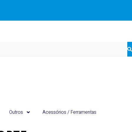
Outros
Acessórios / Ferramentas