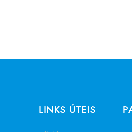
LINKS ÚTEIS
P