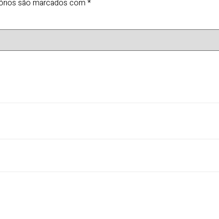
órios são marcados com
*