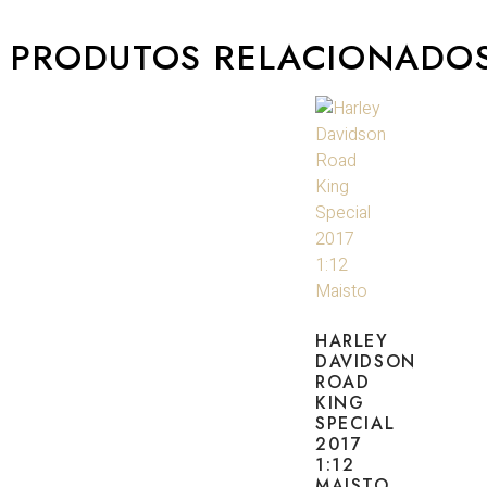
PRODUTOS RELACIONADO
HARLEY
DAVIDSON
ROAD
KING
SPECIAL
2017
1:12
MAISTO