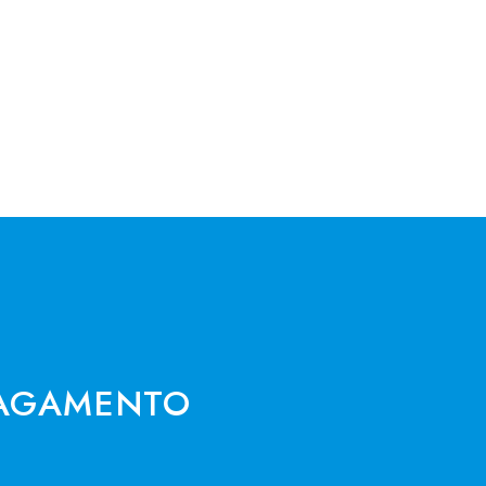
AGAMENTO