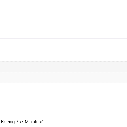
 Boeing 757 Miniatura”