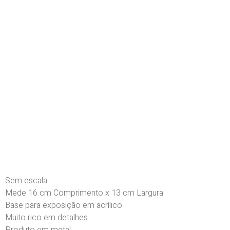
Sem escala
Mede 16 cm Comprimento x 13 cm Largura
Base para exposição em acrílico
Muito rico em detalhes