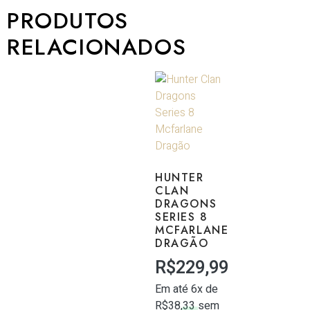
PRODUTOS
RELACIONADOS
HUNTER
CLAN
DRAGONS
SERIES 8
MCFARLANE
DRAGÃO
R$
229,99
Em até 6x de
R$
38,33
sem