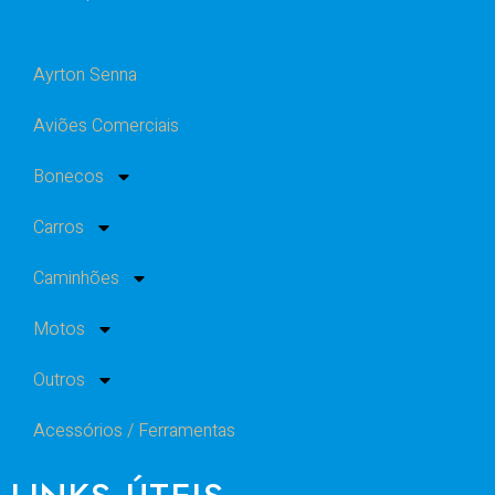
Ayrton Senna
Aviões Comerciais
Bonecos
Carros
Caminhões
Motos
Outros
Acessórios / Ferramentas