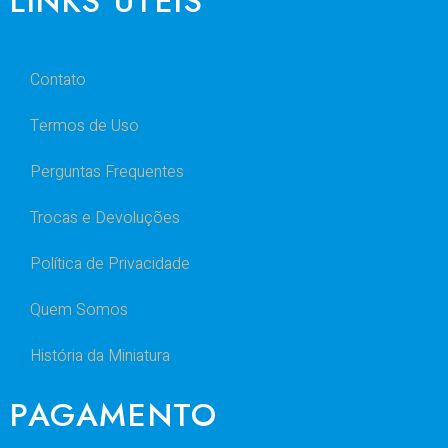
LINKS ÚTEIS
Contato
Termos de Uso
Perguntas Frequentes
Trocas e Devoluções
Política de Privacidade
Quem Somos
História da Miniatura
PAGAMENTO