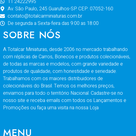
11 24222995
Av. São Paulo, 245 Guarulhos-SP. CEP: 07052-160
contato@totalcarminiaturas.com.br
De segunda a Sexta-feira das 9:00 as 18:00
SOBRE NÓS
A Totalcar Miniaturas, desde 2006 no mercado trabalhando
com réplicas de Carros, Bonecos e produtos colecionáveis,
de todas as marcas e modelos, com grande variedade e
produtos de qualidade, com honestidade e seriedade.
Trabalhamos com os maiores distribuidores de
colecionáveis do Brasil. Temos os melhores preços,
enviamos para todo o território Nacional. Cadastre-se no
nosso site e receba emails com todos os Lançamentos e
Promoções ou faça uma visita na nossa Loja
MENU