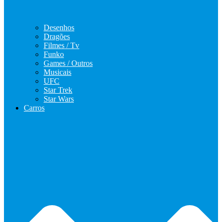
Desenhos
Dragões
Filmes / Tv
Funko
Games / Outros
Musicais
UFC
Star Trek
Star Wars
Carros