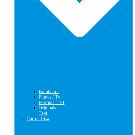
Bombeiros
Filmes / Tv
Formula 1 F1
Originais
Taxi
Carros 1:64