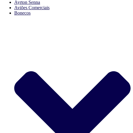
Ayrton Senna
Aviões Comerciais
Bonecos