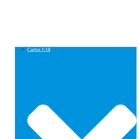
Carros 1:18