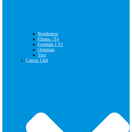
Bombeiros
Filmes / Tv
Formula 1 F1
Originais
Taxi
Carros 1:64