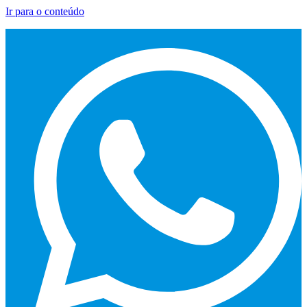
Ir para o conteúdo