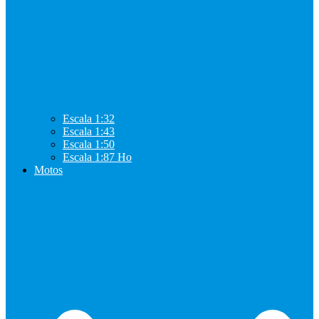
Escala 1:32
Escala 1:43
Escala 1:50
Escala 1:87 Ho
Motos