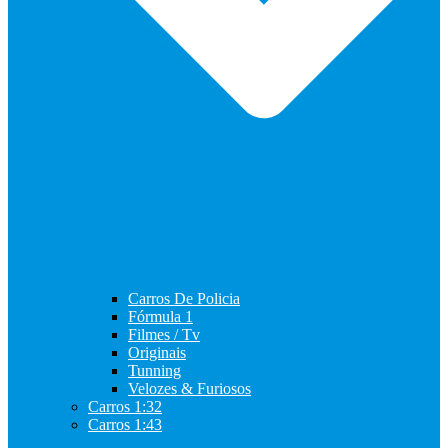
Carros De Policia
Fórmula 1
Filmes / Tv
Originais
Tunning
Velozes & Furiosos
Carros 1:32
Carros 1:43