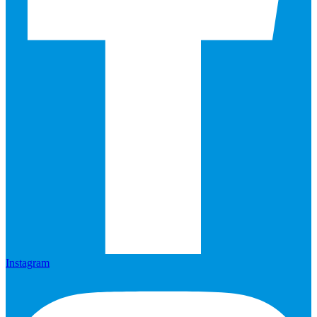
Instagram