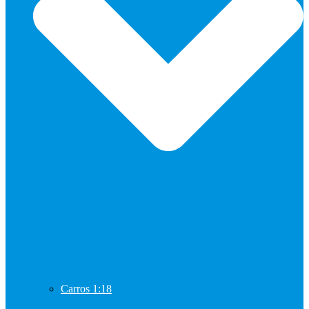
Carros 1:18