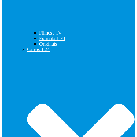
Filmes / Tv
Formula 1 F1
Originais
Carros 1:24