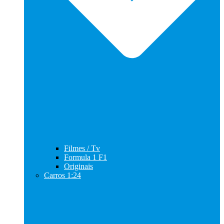
Filmes / Tv
Formula 1 F1
Originais
Carros 1:24