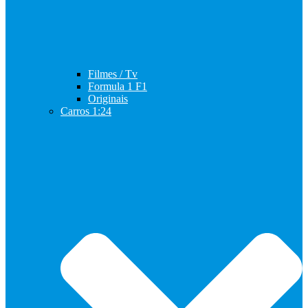
Filmes / Tv
Formula 1 F1
Originais
Carros 1:24