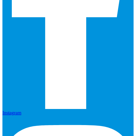
Instagram