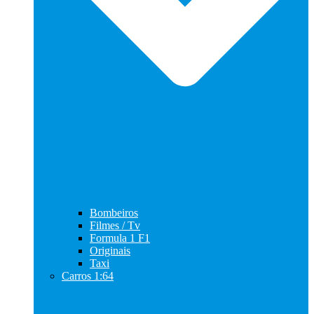
Bombeiros
Filmes / Tv
Formula 1 F1
Originais
Taxi
Carros 1:64