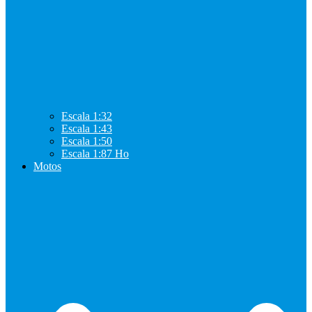
Escala 1:32
Escala 1:43
Escala 1:50
Escala 1:87 Ho
Motos