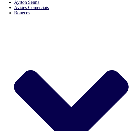
Ayrton Senna
Aviões Comerciais
Bonecos