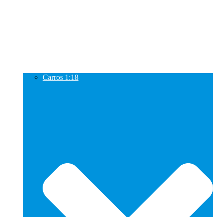
Carros 1:18