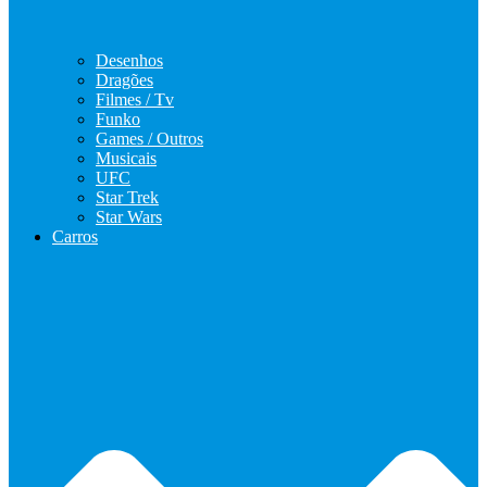
Desenhos
Dragões
Filmes / Tv
Funko
Games / Outros
Musicais
UFC
Star Trek
Star Wars
Carros