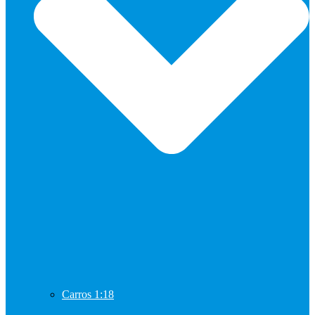
Carros 1:18