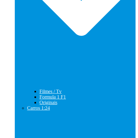
Filmes / Tv
Formula 1 F1
Originais
Carros 1:24