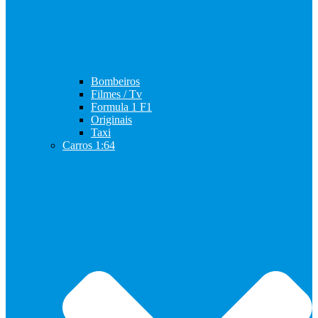
Bombeiros
Filmes / Tv
Formula 1 F1
Originais
Taxi
Carros 1:64