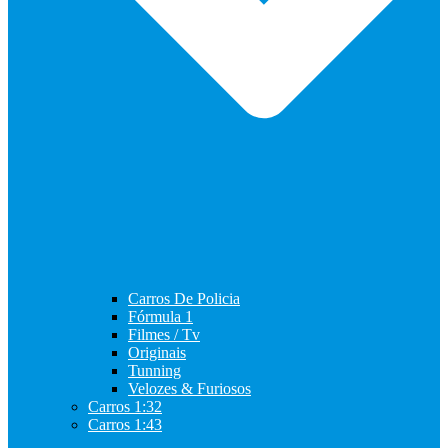
Carros De Policia
Fórmula 1
Filmes / Tv
Originais
Tunning
Velozes & Furiosos
Carros 1:32
Carros 1:43