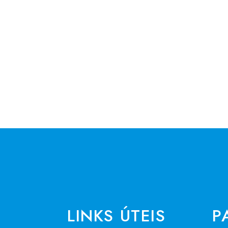
LINKS ÚTEIS
P