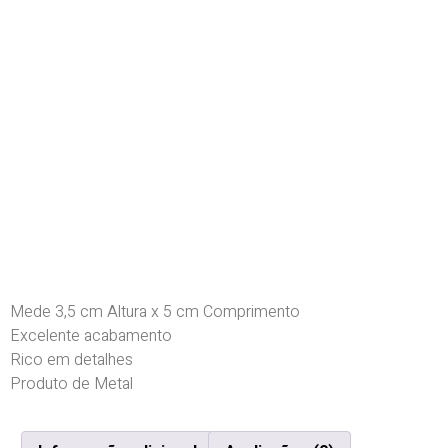
Mede 3,5 cm Altura x 5 cm Comprimento
Excelente acabamento
Rico em detalhes
Produto de Metal