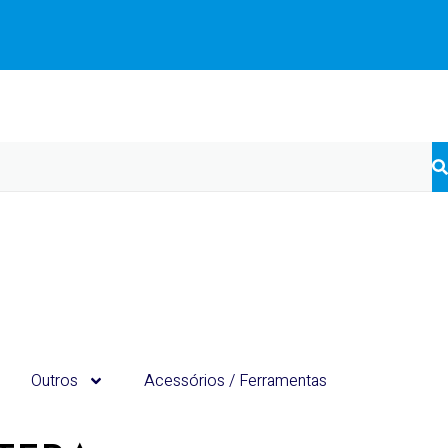
Outros
Acessórios / Ferramentas