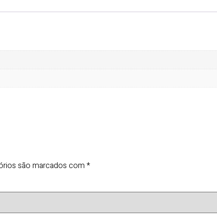
órios são marcados com
*