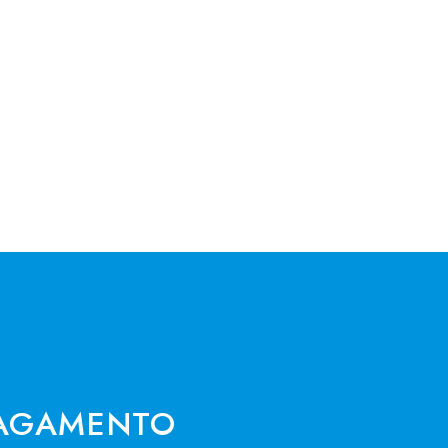
AGAMENTO