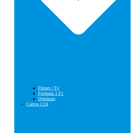
Filmes / Tv
Formula 1 F1
Originais
Carros 1:24