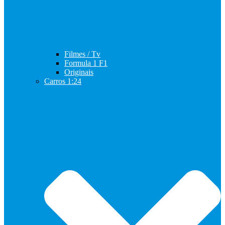
Filmes / Tv
Formula 1 F1
Originais
Carros 1:24