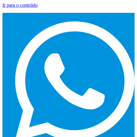
Ir para o conteúdo