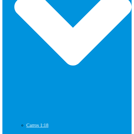
Carros 1:18