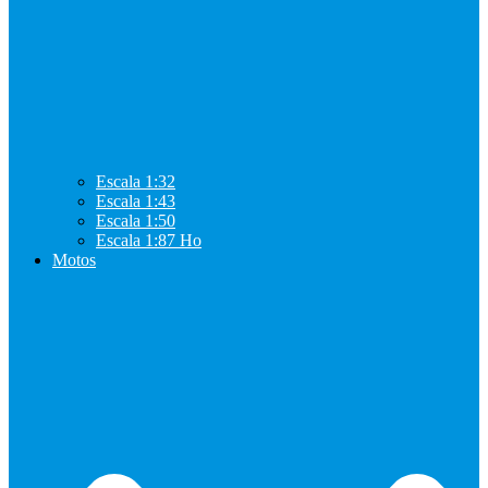
Escala 1:32
Escala 1:43
Escala 1:50
Escala 1:87 Ho
Motos