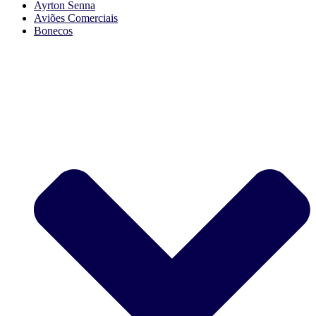
Ayrton Senna
Aviões Comerciais
Bonecos