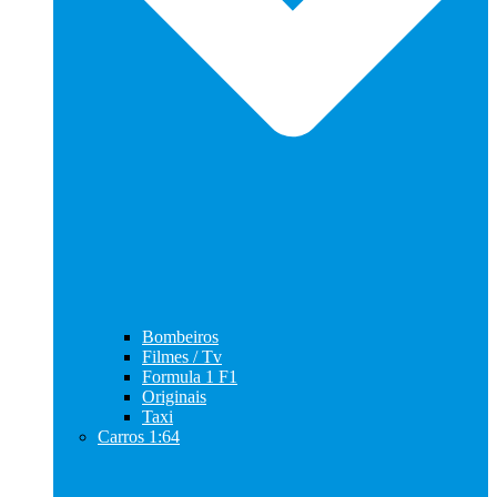
Bombeiros
Filmes / Tv
Formula 1 F1
Originais
Taxi
Carros 1:64