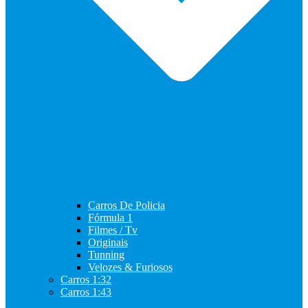
Carros De Policia
Fórmula 1
Filmes / Tv
Originais
Tunning
Velozes & Furiosos
Carros 1:32
Carros 1:43