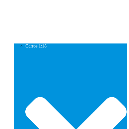
Carros 1:18