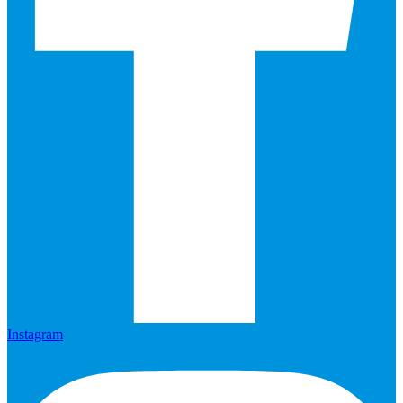
Instagram