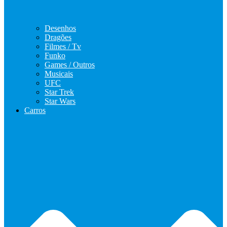
Desenhos
Dragões
Filmes / Tv
Funko
Games / Outros
Musicais
UFC
Star Trek
Star Wars
Carros