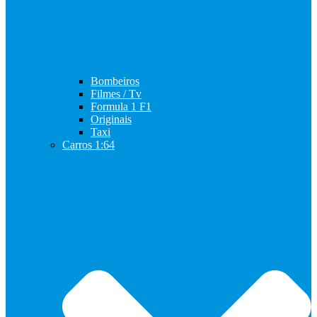
Bombeiros
Filmes / Tv
Formula 1 F1
Originais
Taxi
Carros 1:64