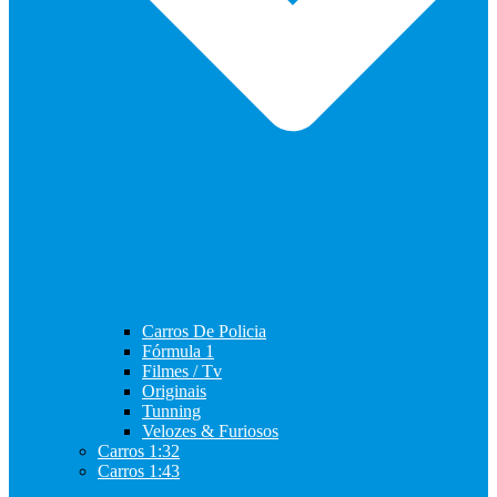
Carros De Policia
Fórmula 1
Filmes / Tv
Originais
Tunning
Velozes & Furiosos
Carros 1:32
Carros 1:43