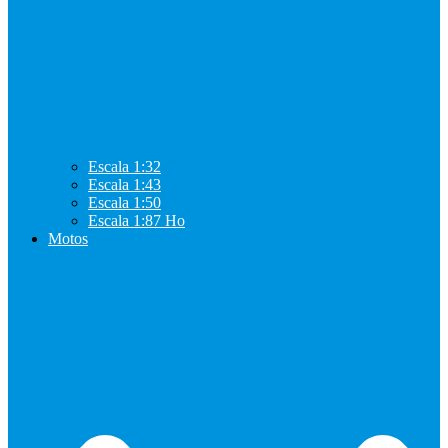
Escala 1:32
Escala 1:43
Escala 1:50
Escala 1:87 Ho
Motos