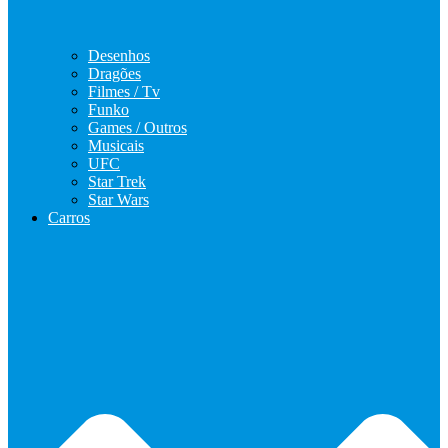
Desenhos
Dragões
Filmes / Tv
Funko
Games / Outros
Musicais
UFC
Star Trek
Star Wars
Carros