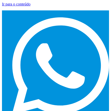
Ir para o conteúdo