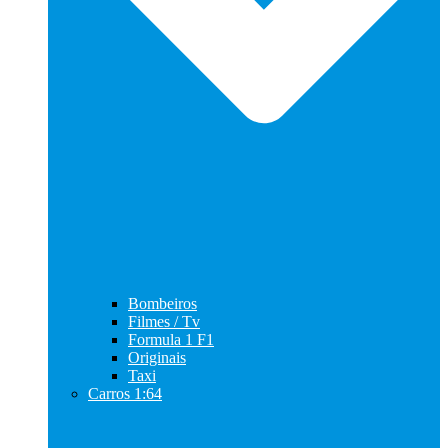
Bombeiros
Filmes / Tv
Formula 1 F1
Originais
Taxi
Carros 1:64