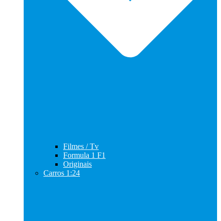
Filmes / Tv
Formula 1 F1
Originais
Carros 1:24