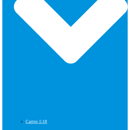
Carros 1:18