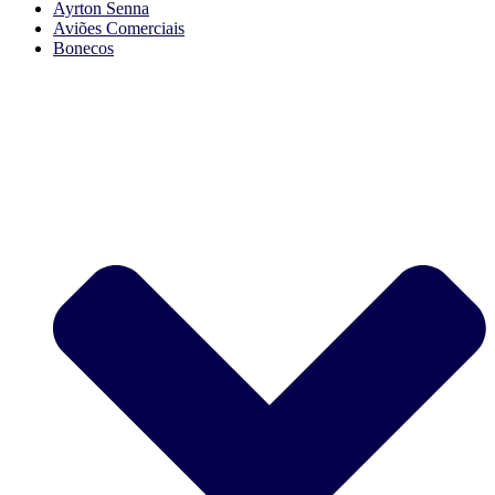
Ayrton Senna
Aviões Comerciais
Bonecos