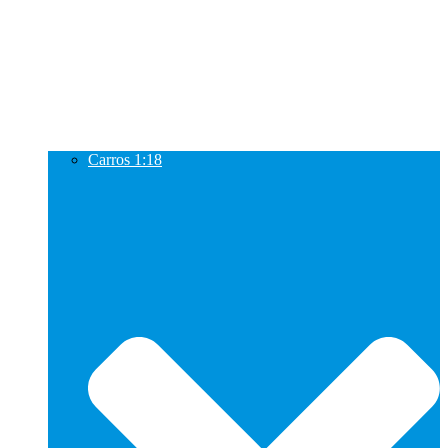
Carros 1:18