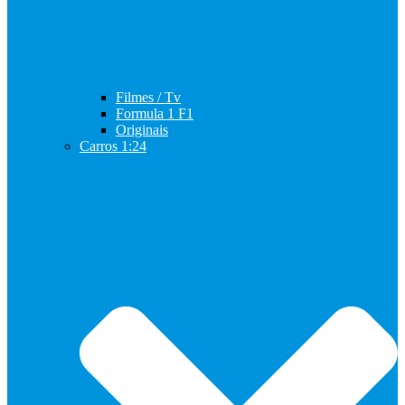
Filmes / Tv
Formula 1 F1
Originais
Carros 1:24