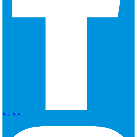
Instagram