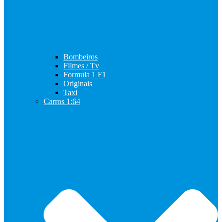
Bombeiros
Filmes / Tv
Formula 1 F1
Originais
Taxi
Carros 1:64