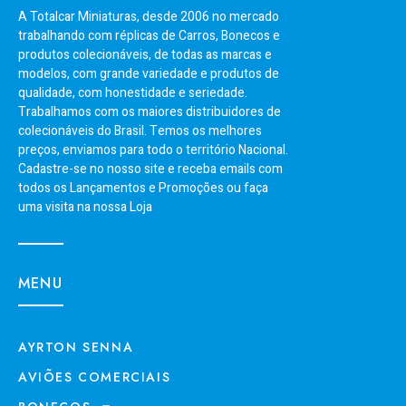
A Totalcar Miniaturas, desde 2006 no mercado
trabalhando com réplicas de Carros, Bonecos e
produtos colecionáveis, de todas as marcas e
modelos, com grande variedade e produtos de
qualidade, com honestidade e seriedade.
Trabalhamos com os maiores distribuidores de
colecionáveis do Brasil. Temos os melhores
preços, enviamos para todo o território Nacional.
Cadastre-se no nosso site e receba emails com
todos os Lançamentos e Promoções ou faça
uma visita na nossa Loja
MENU
AYRTON SENNA
AVIÕES COMERCIAIS