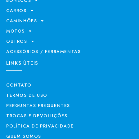
BONECOS
CARROS
CAMINHÕES
MOTOS
OUTROS
ACESSÓRIOS / FERRAMENTAS
LINKS ÚTEIS
CONTATO
TERMOS DE USO
PERGUNTAS FREQUENTES
TROCAS E DEVOLUÇÕES
POLÍTICA DE PRIVACIDADE
QUEM SOMOS