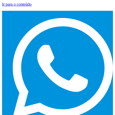
Ir para o conteúdo