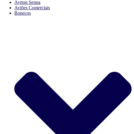
Ayrton Senna
Aviões Comerciais
Bonecos