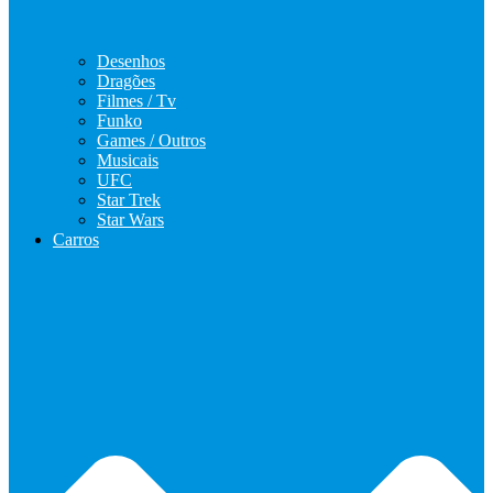
Desenhos
Dragões
Filmes / Tv
Funko
Games / Outros
Musicais
UFC
Star Trek
Star Wars
Carros