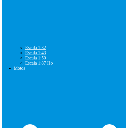
Escala 1:32
Escala 1:43
Escala 1:50
Escala 1:87 Ho
Motos