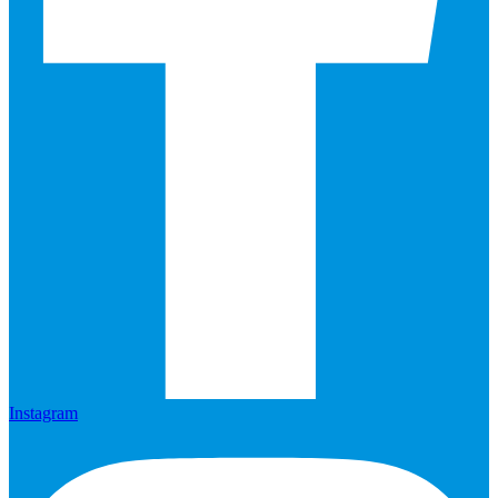
Instagram