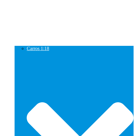
Carros 1:18