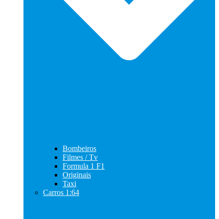
Bombeiros
Filmes / Tv
Formula 1 F1
Originais
Taxi
Carros 1:64