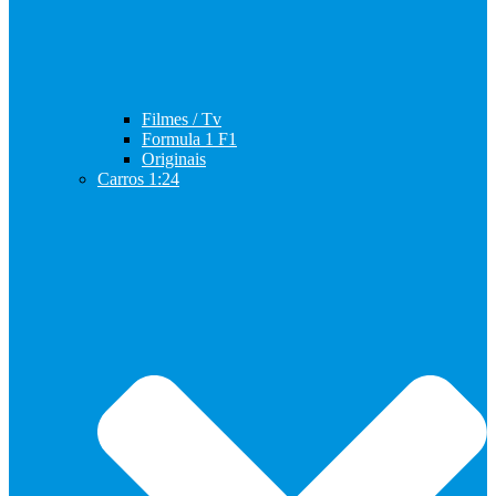
Filmes / Tv
Formula 1 F1
Originais
Carros 1:24