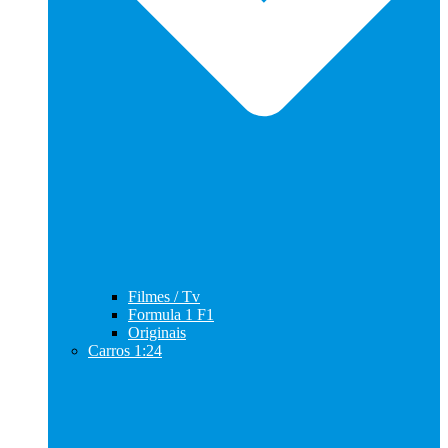
Filmes / Tv
Formula 1 F1
Originais
Carros 1:24