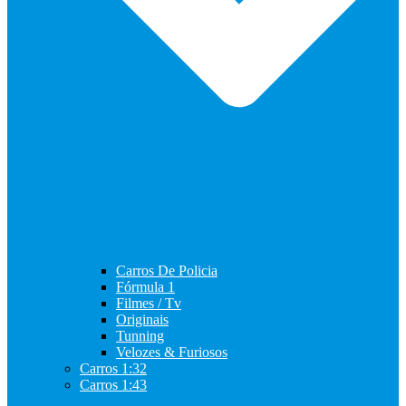
Carros De Policia
Fórmula 1
Filmes / Tv
Originais
Tunning
Velozes & Furiosos
Carros 1:32
Carros 1:43