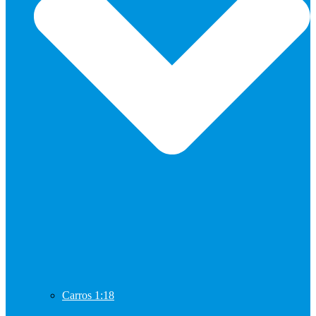
Carros 1:18