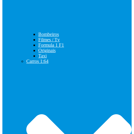
Bombeiros
Filmes / Tv
Formula 1 F1
Originais
Taxi
Carros 1:64