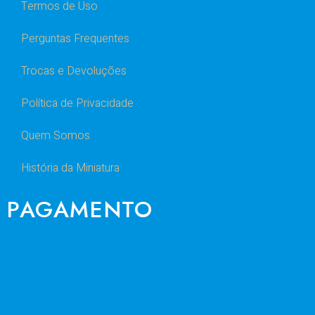
Termos de Uso
Perguntas Frequentes
Trocas e Devoluções
Política de Privacidade
Quem Somos
História da Miniatura
PAGAMENTO