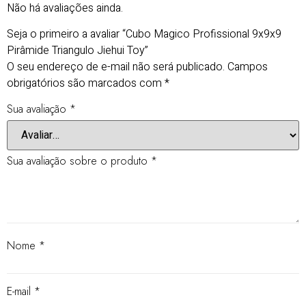
Não há avaliações ainda.
Seja o primeiro a avaliar “Cubo Magico Profissional 9x9x9
Pirâmide Triangulo Jiehui Toy”
O seu endereço de e-mail não será publicado.
Campos
obrigatórios são marcados com
*
Sua avaliação
*
Sua avaliação sobre o produto
*
Nome
*
E-mail
*