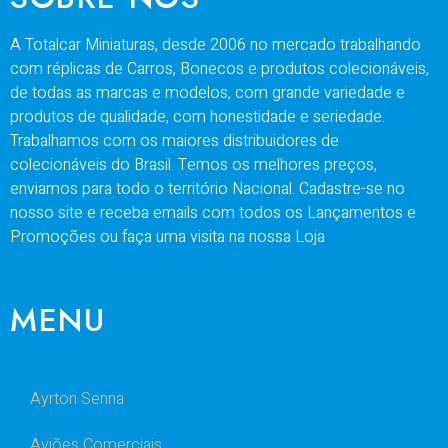
A Totalcar Miniaturas, desde 2006 no mercado trabalhando
com réplicas de Carros, Bonecos e produtos colecionáveis,
de todas as marcas e modelos, com grande variedade e
produtos de qualidade, com honestidade e seriedade.
Trabalhamos com os maiores distribuidores de
colecionáveis do Brasil. Temos os melhores preços,
enviamos para todo o território Nacional. Cadastre-se no
nosso site e receba emails com todos os Lançamentos e
Promoções ou faça uma visita na nossa Loja
MENU
Ayrton Senna
Aviões Comerciais