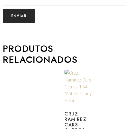
PRODUTOS
RELACIONADOS
CRUZ
RAMIREZ
CARS