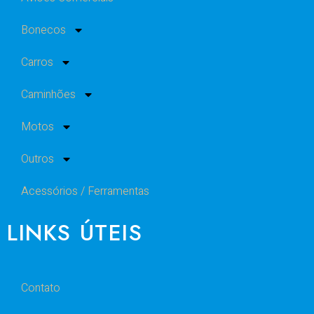
Bonecos
Carros
Caminhões
Motos
Outros
Acessórios / Ferramentas
LINKS ÚTEIS
Contato