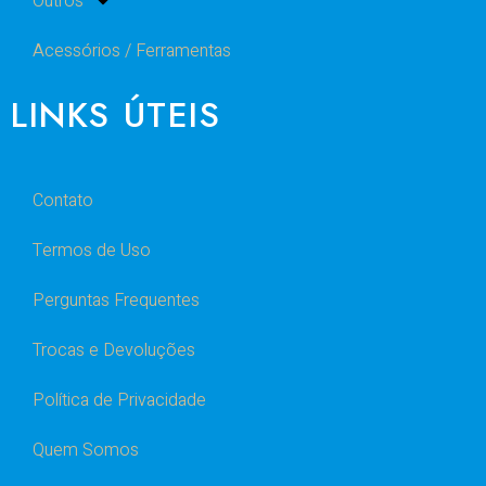
Outros
Acessórios / Ferramentas
LINKS ÚTEIS
Contato
Termos de Uso
Perguntas Frequentes
Trocas e Devoluções
Política de Privacidade
Quem Somos