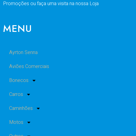
Promoções ou faça uma visita na nossa Loja
MENU
Ayrton Senna
Aviões Comerciais
Bonecos
Carros
Caminhões
Motos