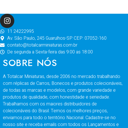
11 24222995
Av. São Paulo, 245 Guarulhos-SP. CEP: 07052-160
contato@totalcarminiaturas.com.br
De segunda a Sexta-feira das 9:00 as 18:00
SOBRE NÓS
A Totalcar Miniaturas, desde 2006 no mercado trabalhando
com réplicas de Carros, Bonecos e produtos colecionáveis,
de todas as marcas e modelos, com grande variedade e
produtos de qualidade, com honestidade e seriedade.
Trabalhamos com os maiores distribuidores de
colecionáveis do Brasil. Temos os melhores preços,
enviamos para todo o território Nacional. Cadastre-se no
nosso site e receba emails com todos os Lançamentos e