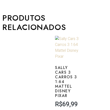
PRODUTOS
RELACIONADOS
SALLY
CARS 3
CARROS 3
1:64
MATTEL
DISNEY
PIXAR
R$
69,99