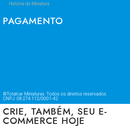
História da Miniatura
PAGAMENTO
©Totalcar Miniaturas. Todos os direitos reservados.
CNPJ: 08.274.112/0001-42
CRIE, TAMBÉM, SEU E-
COMMERCE HOJE