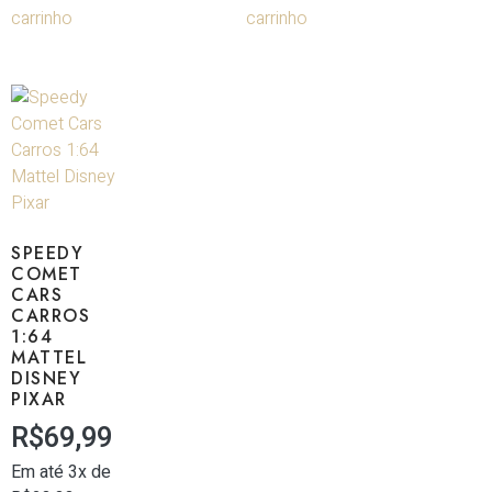
carrinho
carrinho
SPEEDY
COMET
CARS
CARROS
1:64
MATTEL
DISNEY
PIXAR
R$
69,99
Em até 3x de