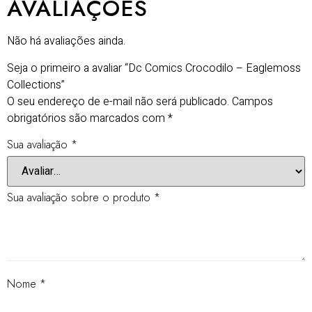
AVALIAÇÕES
Não há avaliações ainda.
Seja o primeiro a avaliar “Dc Comics Crocodilo – Eaglemoss
Collections”
O seu endereço de e-mail não será publicado.
Campos
obrigatórios são marcados com
*
Sua avaliação
*
Sua avaliação sobre o produto
*
Nome
*