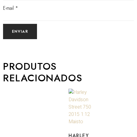
E-mail
*
PRODUTOS
RELACIONADOS
HARLEY