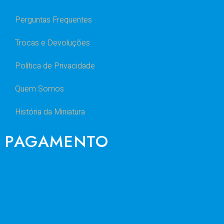
Perguntas Frequentes
Trocas e Devoluções
Política de Privacidade
Quem Somos
História da Miniatura
PAGAMENTO