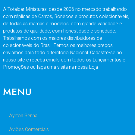
A Totalcar Miniaturas, desde 2006 no mercado trabalhando
com réplicas de Carros, Bonecos e produtos colecionáveis,
de todas as marcas e modelos, com grande variedade e
produtos de qualidade, com honestidade e seriedade.
Trabalhamos com os maiores distribuidores de
colecionáveis do Brasil. Temos os melhores preços,
enviamos para todo o território Nacional. Cadastre-se no
nosso site e receba emails com todos os Lançamentos e
Promoções ou faça uma visita na nossa Loja
MENU
Ayrton Senna
Aviões Comerciais