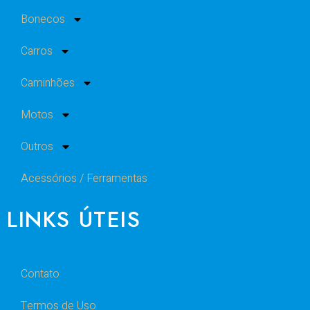
Bonecos
Carros
Caminhões
Motos
Outros
Acessórios / Ferramentas
LINKS ÚTEIS
Contato
Termos de Uso