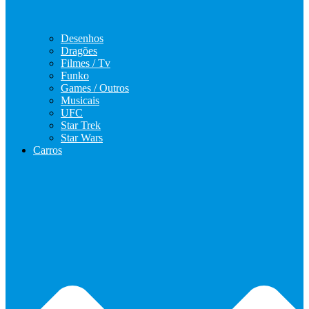
Desenhos
Dragões
Filmes / Tv
Funko
Games / Outros
Musicais
UFC
Star Trek
Star Wars
Carros