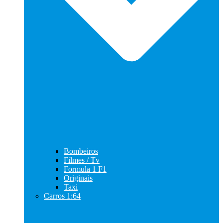
Bombeiros
Filmes / Tv
Formula 1 F1
Originais
Taxi
Carros 1:64