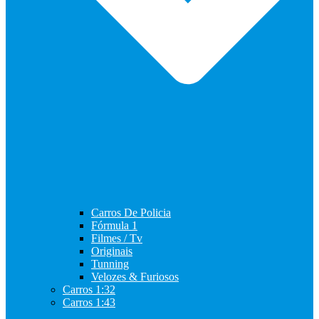
Carros De Policia
Fórmula 1
Filmes / Tv
Originais
Tunning
Velozes & Furiosos
Carros 1:32
Carros 1:43