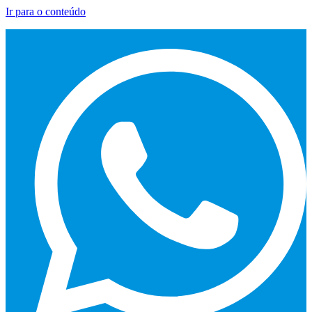
Ir para o conteúdo