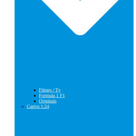
Filmes / Tv
Formula 1 F1
Originais
Carros 1:24