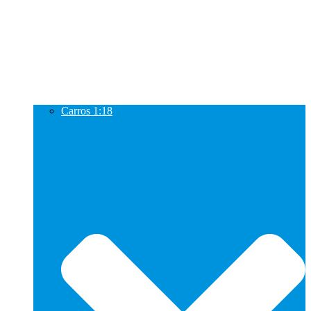
Carros 1:18