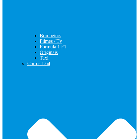
Bombeiros
Filmes / Tv
Formula 1 F1
Originais
Taxi
Carros 1:64