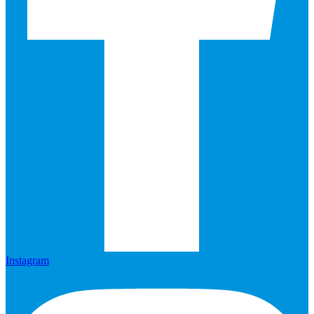
Instagram