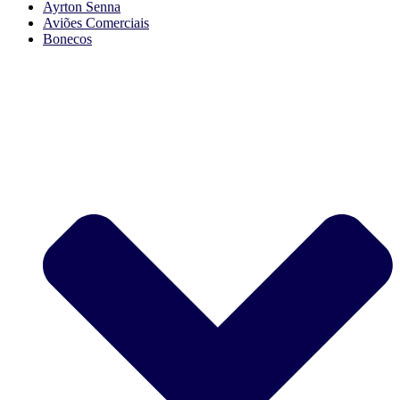
Ayrton Senna
Aviões Comerciais
Bonecos