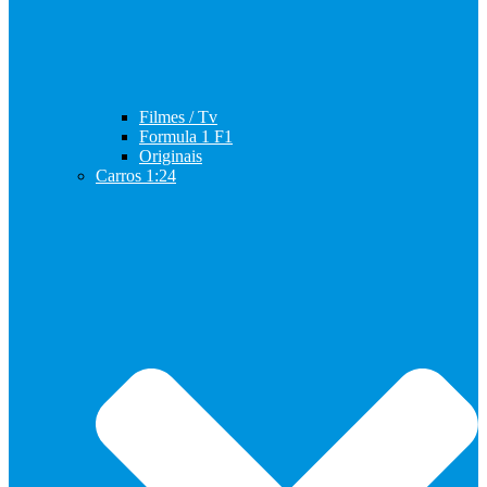
Filmes / Tv
Formula 1 F1
Originais
Carros 1:24