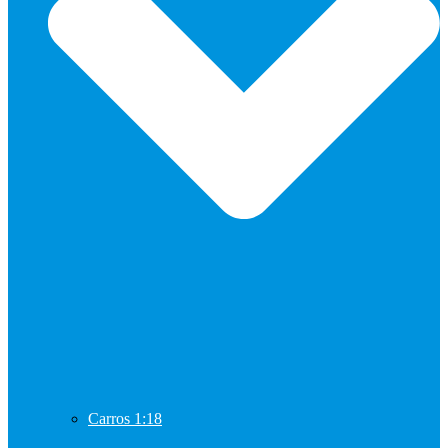
Carros 1:18