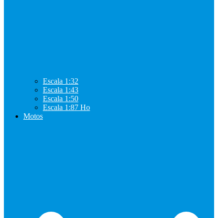
Escala 1:32
Escala 1:43
Escala 1:50
Escala 1:87 Ho
Motos