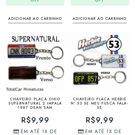
ADICIONAR AO CARRINHO
ADICIONAR AO CARRINHO
CHAVEIRO PLACA OHIO
CHAVEIRO PLACA HERBIE
SUPERNATURAL 2 IMPALA
Nº 53 SE MEU FUSCA FALA-
1967 DEAN SAM
SE
R$
9,99
R$
9,99
EM ATÉ 1X DE
EM ATÉ 1X DE