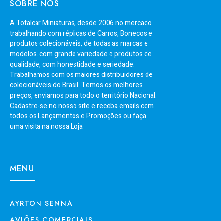
SOBRE NÓS
A Totalcar Miniaturas, desde 2006 no mercado
trabalhando com réplicas de Carros, Bonecos e
produtos colecionáveis, de todas as marcas e
modelos, com grande variedade e produtos de
qualidade, com honestidade e seriedade.
Trabalhamos com os maiores distribuidores de
colecionáveis do Brasil. Temos os melhores
preços, enviamos para todo o território Nacional.
Cadastre-se no nosso site e receba emails com
todos os Lançamentos e Promoções ou faça
uma visita na nossa Loja
MENU
AYRTON SENNA
AVIÕES COMERCIAIS