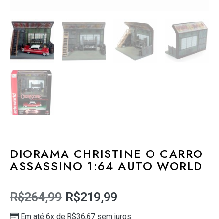
DIORAMA CHRISTINE O CARRO
ASSASSINO 1:64 AUTO WORLD
R$
264,99
R$
219,99
Em até 6x de
R$
36,67
sem juros