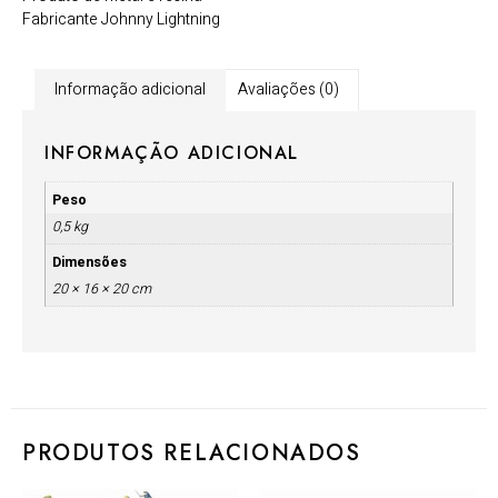
Fabricante Johnny Lightning
Informação adicional
Avaliações (0)
INFORMAÇÃO ADICIONAL
Peso
0,5 kg
Dimensões
20 × 16 × 20 cm
PRODUTOS RELACIONADOS