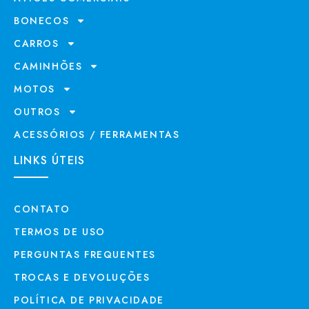
BONECOS
CARROS
CAMINHÕES
MOTOS
OUTROS
ACESSÓRIOS / FERRAMENTAS
LINKS ÚTEIS
CONTATO
TERMOS DE USO
PERGUNTAS FREQUENTES
TROCAS E DEVOLUÇÕES
POLÍTICA DE PRIVACIDADE