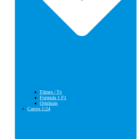
Filmes / Tv
Formula 1 F1
Originais
Carros 1:24