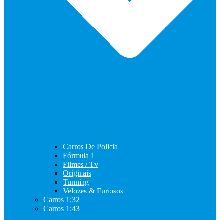
Carros De Policia
Fórmula 1
Filmes / Tv
Originais
Tunning
Velozes & Furiosos
Carros 1:32
Carros 1:43