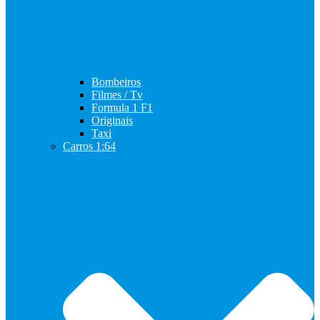
Bombeiros
Filmes / Tv
Formula 1 F1
Originais
Taxi
Carros 1:64