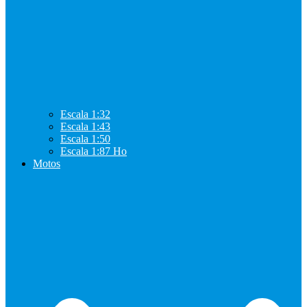
Escala 1:32
Escala 1:43
Escala 1:50
Escala 1:87 Ho
Motos