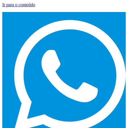
Ir para o conteúdo