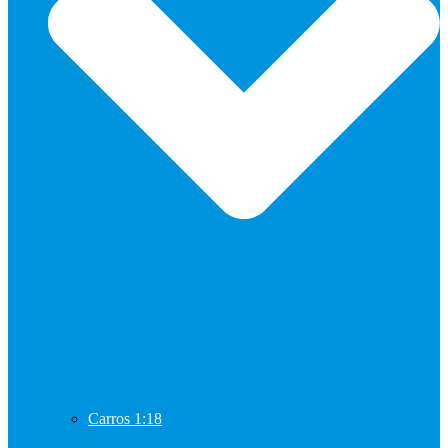
Carros 1:18