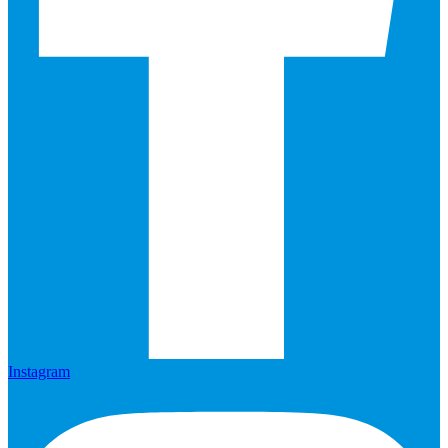
Instagram