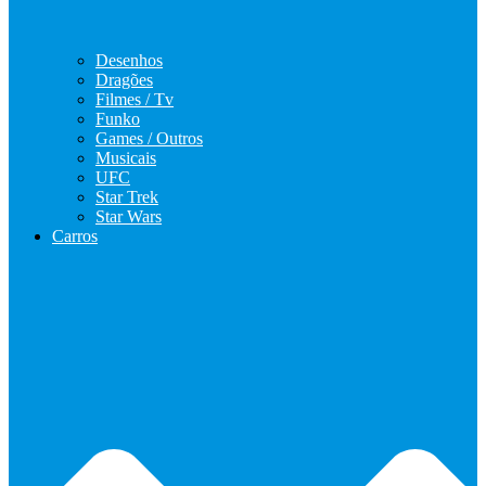
Desenhos
Dragões
Filmes / Tv
Funko
Games / Outros
Musicais
UFC
Star Trek
Star Wars
Carros