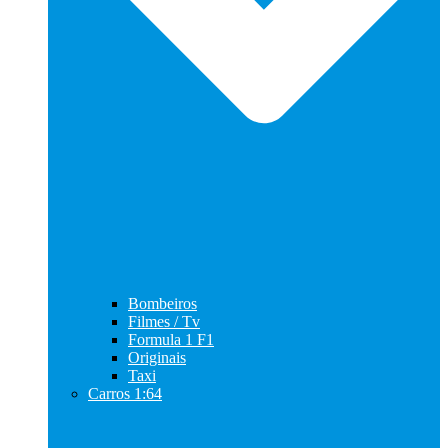
Bombeiros
Filmes / Tv
Formula 1 F1
Originais
Taxi
Carros 1:64