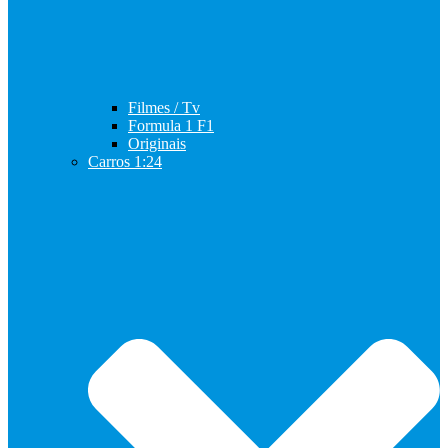
Filmes / Tv
Formula 1 F1
Originais
Carros 1:24