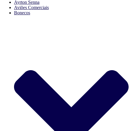
Ayrton Senna
Aviões Comerciais
Bonecos