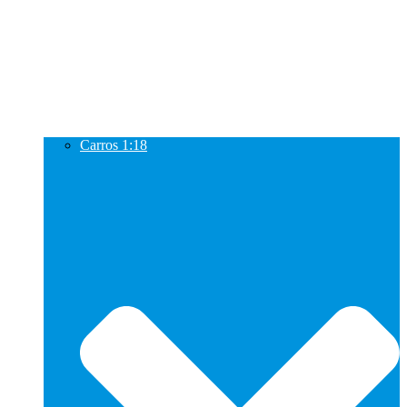
Carros 1:18