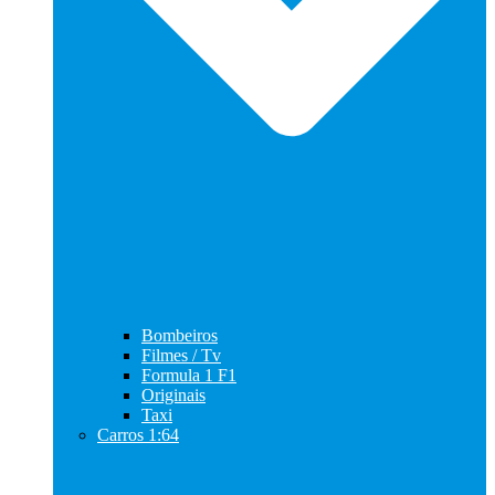
Bombeiros
Filmes / Tv
Formula 1 F1
Originais
Taxi
Carros 1:64