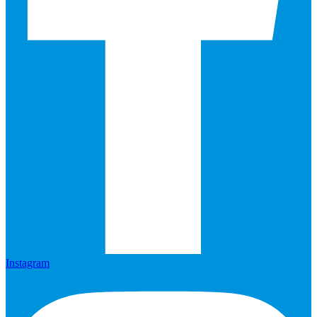
Instagram