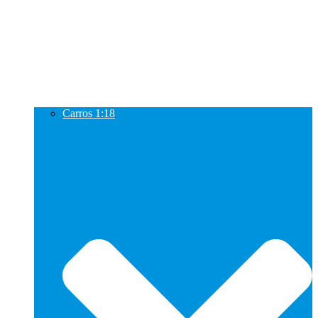
Carros 1:18