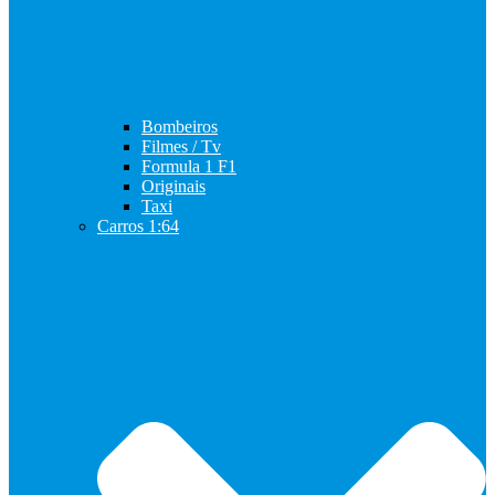
Bombeiros
Filmes / Tv
Formula 1 F1
Originais
Taxi
Carros 1:64