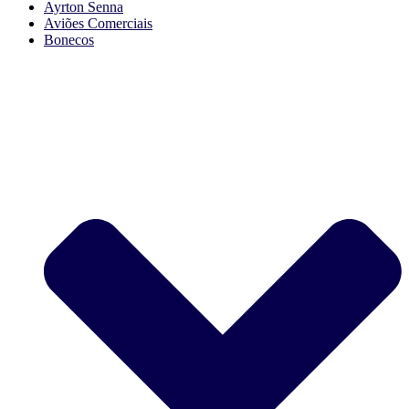
Ayrton Senna
Aviões Comerciais
Bonecos