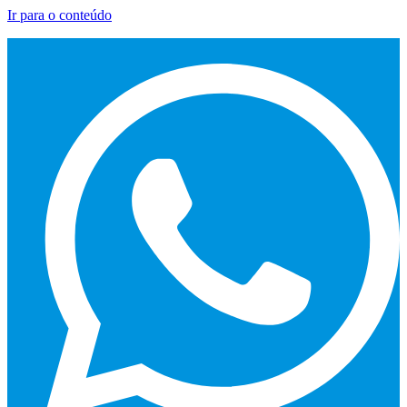
Ir para o conteúdo