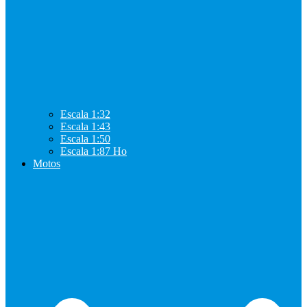
Escala 1:32
Escala 1:43
Escala 1:50
Escala 1:87 Ho
Motos