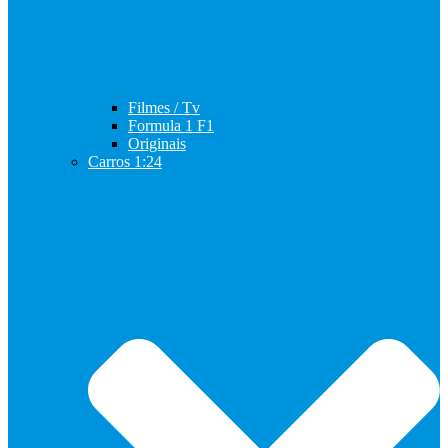
Filmes / Tv
Formula 1 F1
Originais
Carros 1:24