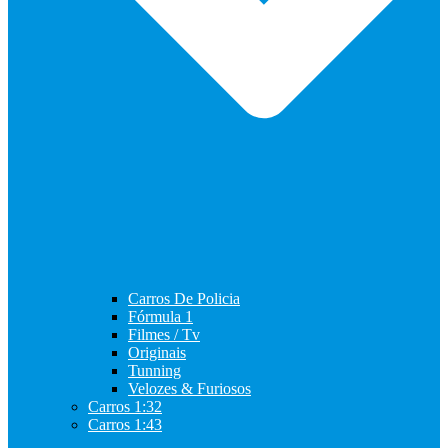
Carros De Policia
Fórmula 1
Filmes / Tv
Originais
Tunning
Velozes & Furiosos
Carros 1:32
Carros 1:43