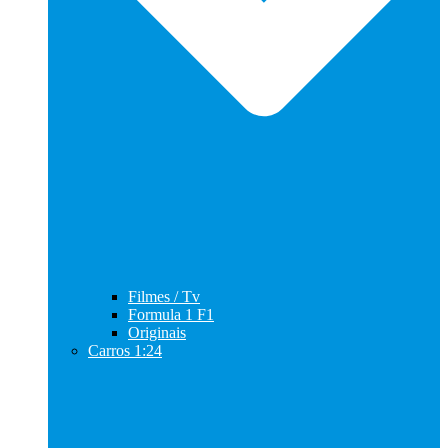
Filmes / Tv
Formula 1 F1
Originais
Carros 1:24