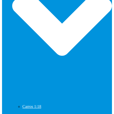
Carros 1:18