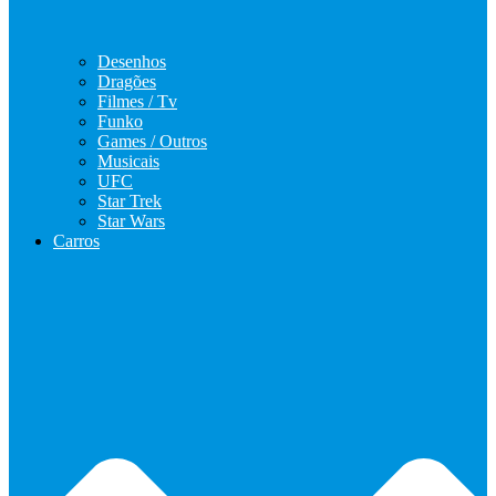
Desenhos
Dragões
Filmes / Tv
Funko
Games / Outros
Musicais
UFC
Star Trek
Star Wars
Carros