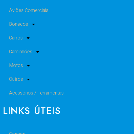
Aviões Comerciais
Bonecos
Carros
Caminhões
Motos
Outros
Acessórios / Ferramentas
LINKS ÚTEIS