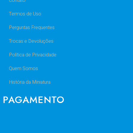
Contato
Termos de Uso
Perguntas Frequentes
Trocas e Devoluções
Política de Privacidade
Quem Somos
História da Miniatura
PAGAMENTO