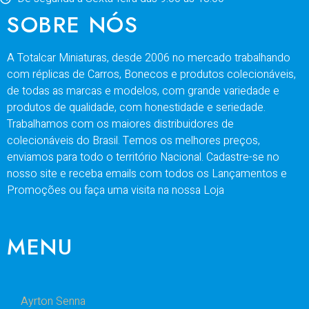
SOBRE NÓS
A Totalcar Miniaturas, desde 2006 no mercado trabalhando
com réplicas de Carros, Bonecos e produtos colecionáveis,
de todas as marcas e modelos, com grande variedade e
produtos de qualidade, com honestidade e seriedade.
Trabalhamos com os maiores distribuidores de
colecionáveis do Brasil. Temos os melhores preços,
enviamos para todo o território Nacional. Cadastre-se no
nosso site e receba emails com todos os Lançamentos e
Promoções ou faça uma visita na nossa Loja
MENU
Ayrton Senna