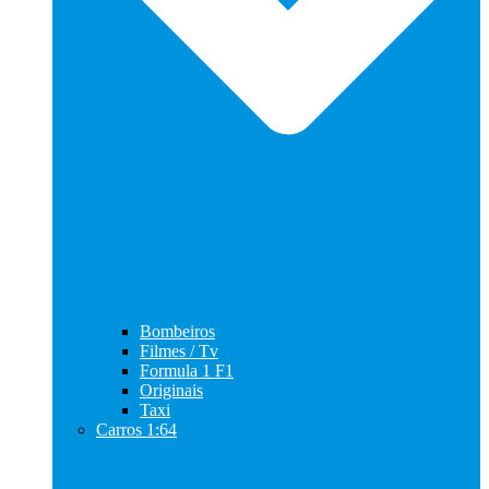
Bombeiros
Filmes / Tv
Formula 1 F1
Originais
Taxi
Carros 1:64