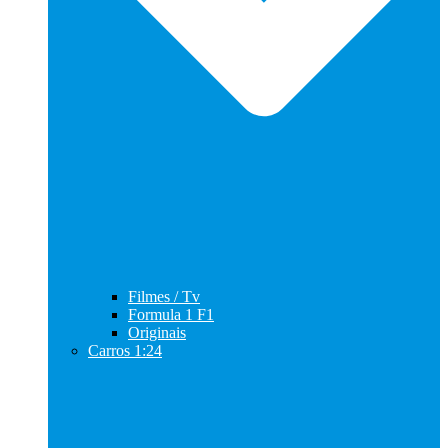
Filmes / Tv
Formula 1 F1
Originais
Carros 1:24