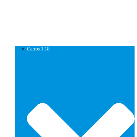
Carros 1:18