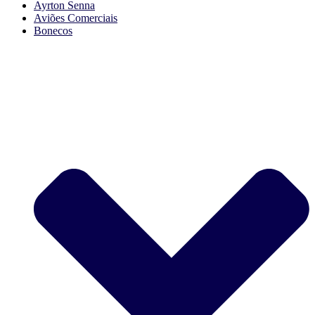
Ayrton Senna
Aviões Comerciais
Bonecos