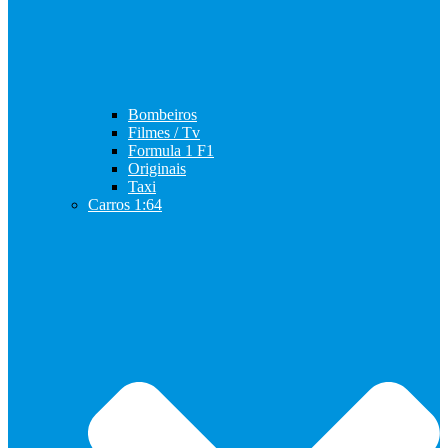
Bombeiros
Filmes / Tv
Formula 1 F1
Originais
Taxi
Carros 1:64