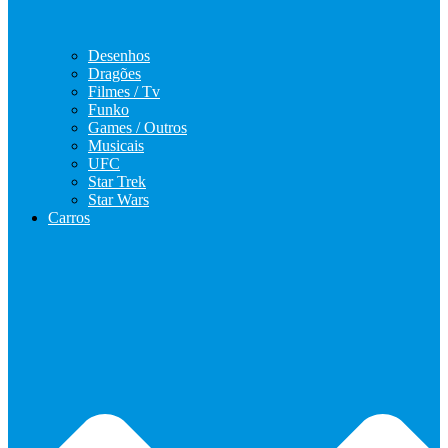
Desenhos
Dragões
Filmes / Tv
Funko
Games / Outros
Musicais
UFC
Star Trek
Star Wars
Carros