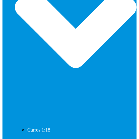
Carros 1:18