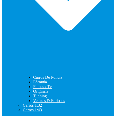
Carros De Policia
Fórmula 1
Filmes / Tv
Originais
Tunning
Velozes & Furiosos
Carros 1:32
Carros 1:43