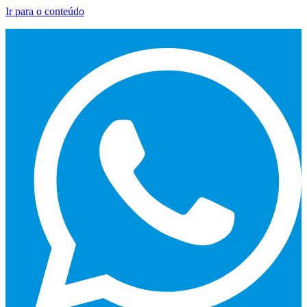
Ir para o conteúdo