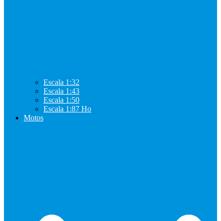
Escala 1:32
Escala 1:43
Escala 1:50
Escala 1:87 Ho
Motos