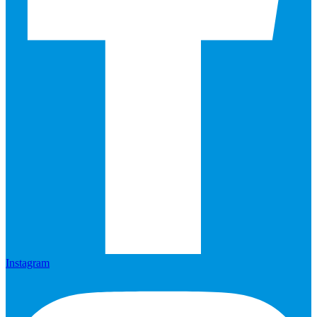
Instagram