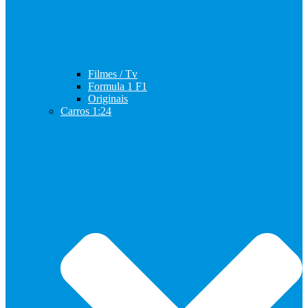
Filmes / Tv
Formula 1 F1
Originais
Carros 1:24