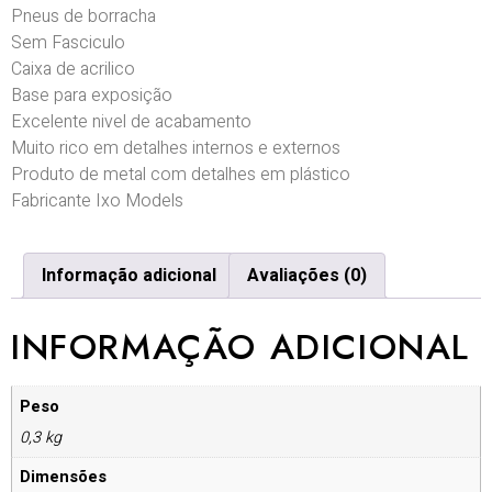
Pneus de borracha
Sem Fasciculo
Caixa de acrilico
Base para exposição
Excelente nivel de acabamento
Muito rico em detalhes internos e externos
Produto de metal com detalhes em plástico
Fabricante Ixo Models
Informação adicional
Avaliações (0)
INFORMAÇÃO ADICIONAL
Peso
0,3 kg
Dimensões