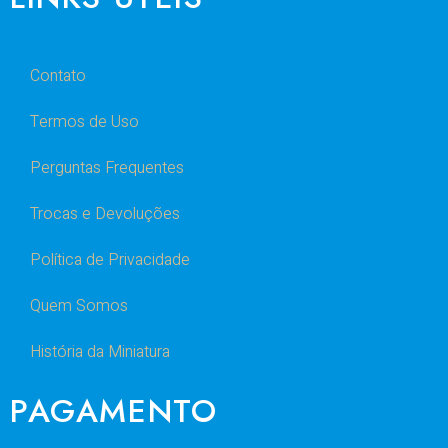
Contato
Termos de Uso
Perguntas Frequentes
Trocas e Devoluções
Política de Privacidade
Quem Somos
História da Miniatura
PAGAMENTO