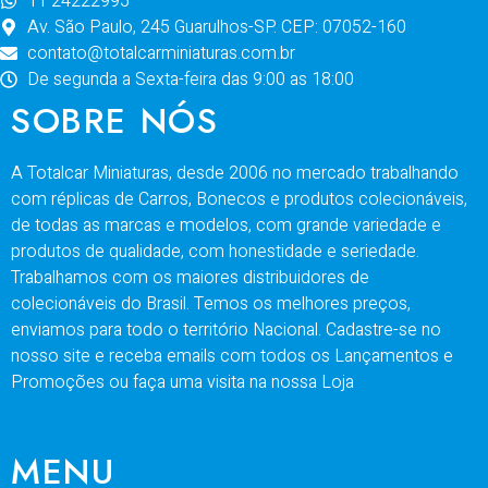
11 24222995
Av. São Paulo, 245 Guarulhos-SP. CEP: 07052-160
contato@totalcarminiaturas.com.br
De segunda a Sexta-feira das 9:00 as 18:00
SOBRE NÓS
A Totalcar Miniaturas, desde 2006 no mercado trabalhando
com réplicas de Carros, Bonecos e produtos colecionáveis,
de todas as marcas e modelos, com grande variedade e
produtos de qualidade, com honestidade e seriedade.
Trabalhamos com os maiores distribuidores de
colecionáveis do Brasil. Temos os melhores preços,
enviamos para todo o território Nacional. Cadastre-se no
nosso site e receba emails com todos os Lançamentos e
Promoções ou faça uma visita na nossa Loja
MENU