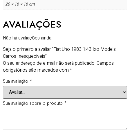
20 × 16 × 16 cm
AVALIAÇÕES
Não há avaliações ainda.
Seja o primeiro a avaliar “Fiat Uno 1983 1:43 Ixo Models
Carros Inesqueciveis”
O seu endereço de e-mail não será publicado.
Campos
obrigatórios são marcados com
*
Sua avaliação
*
Sua avaliação sobre o produto
*