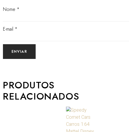
Nome
*
E-mail
*
PRODUTOS
RELACIONADOS