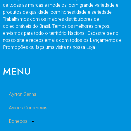
de todas as marcas e modelos, com grande variedade e
produtos de qualidade, com honestidade e seriedade.
Trabalhamos com os maiores distribuidores de
colecionáveis do Brasil. Temos os melhores preços,
enviamos para todo o território Nacional. Cadastre-se no
nosso site e receba emails com todos os Lançamentos e
Promoções ou faça uma visita na nossa Loja
MENU
Ayrton Senna
Aviões Comerciais
Bonecos