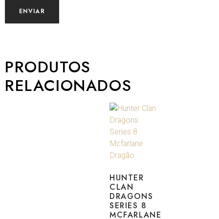
PRODUTOS
RELACIONADOS
HUNTER
CLAN
DRAGONS
SERIES 8
MCFARLANE