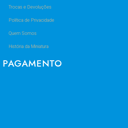
Trocas e Devoluções
Política de Privacidade
Quem Somos
História da Miniatura
PAGAMENTO