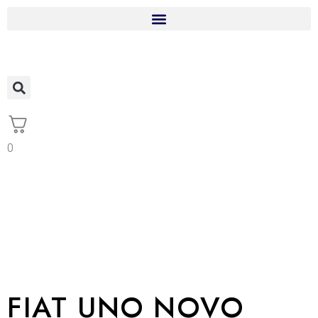
0
FIAT UNO NOVO