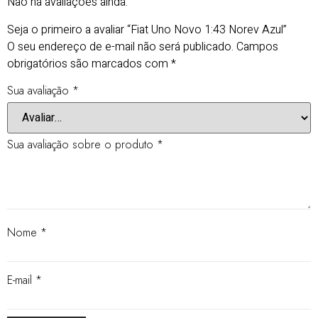
Não há avaliações ainda.
Seja o primeiro a avaliar “Fiat Uno Novo 1:43 Norev Azul”
O seu endereço de e-mail não será publicado.
Campos
obrigatórios são marcados com
*
Sua avaliação
*
Sua avaliação sobre o produto
*
Nome
*
E-mail
*