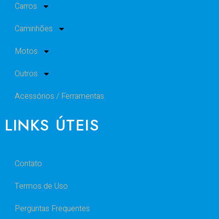
Carros
Caminhões
Motos
Outros
Acessórios / Ferramentas
LINKS ÚTEIS
Contato
Termos de Uso
Perguntas Frequentes