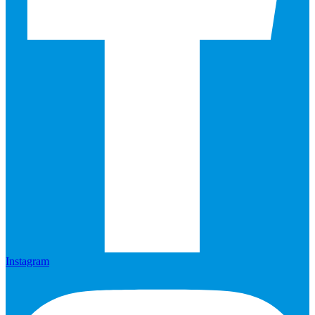
Instagram