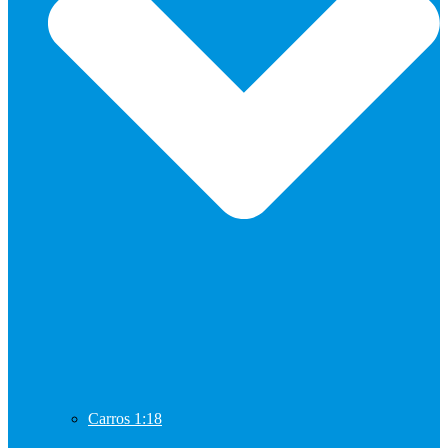
Carros 1:18