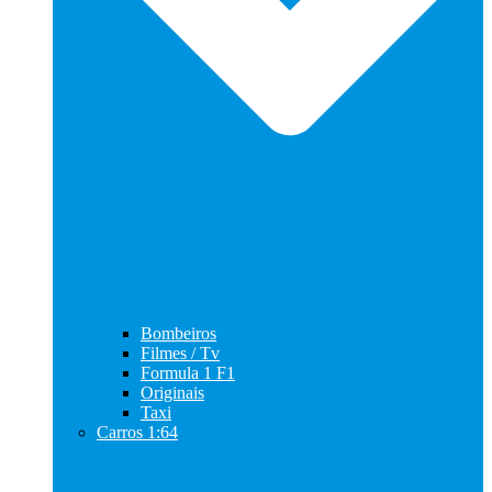
Bombeiros
Filmes / Tv
Formula 1 F1
Originais
Taxi
Carros 1:64