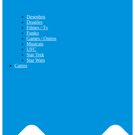
Desenhos
Dragões
Filmes / Tv
Funko
Games / Outros
Musicais
UFC
Star Trek
Star Wars
Carros