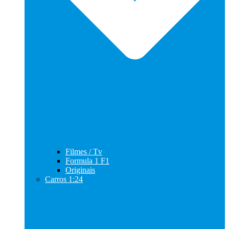
Filmes / Tv
Formula 1 F1
Originais
Carros 1:24