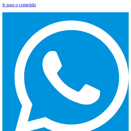
Ir para o conteúdo