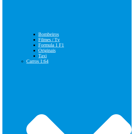
Bombeiros
Filmes / Tv
Formula 1 F1
Originais
Taxi
Carros 1:64