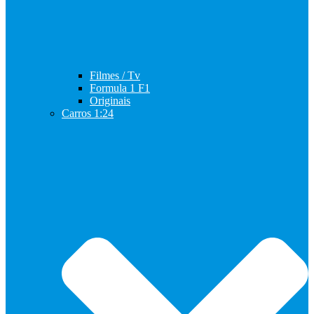
Filmes / Tv
Formula 1 F1
Originais
Carros 1:24