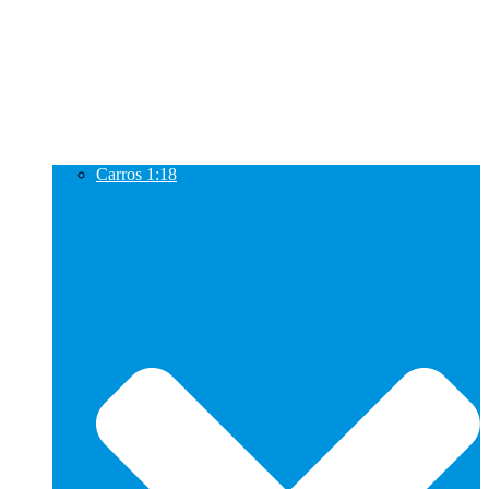
Carros 1:18