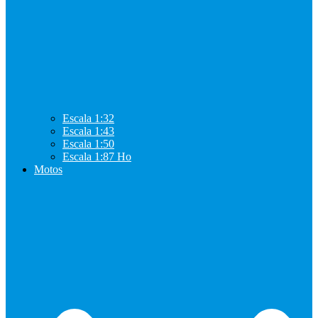
Escala 1:32
Escala 1:43
Escala 1:50
Escala 1:87 Ho
Motos