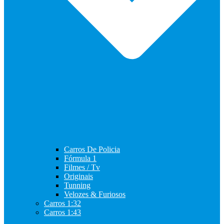
Carros De Policia
Fórmula 1
Filmes / Tv
Originais
Tunning
Velozes & Furiosos
Carros 1:32
Carros 1:43