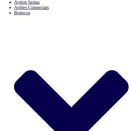
Ayrton Senna
Aviões Comerciais
Bonecos