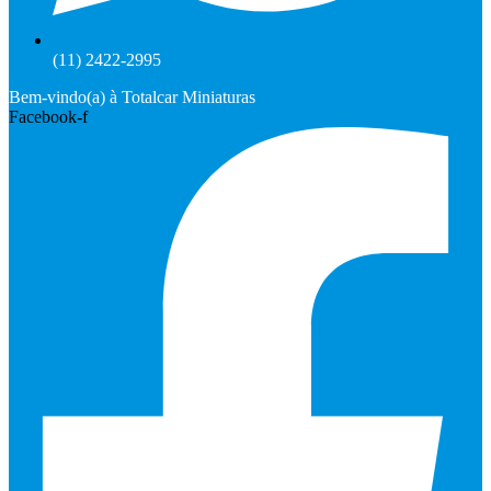
(11) 2422-2995
Bem-vindo(a) à Totalcar Miniaturas
Facebook-f