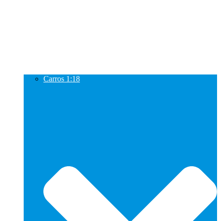
Carros 1:18