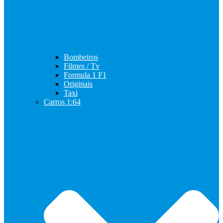
Bombeiros
Filmes / Tv
Formula 1 F1
Originais
Taxi
Carros 1:64