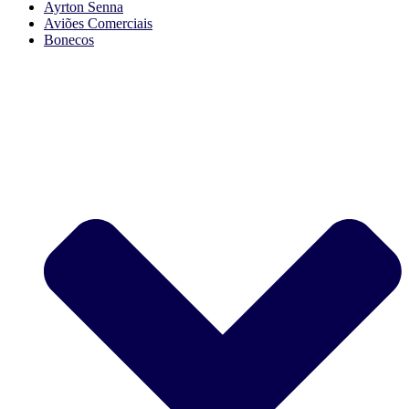
Ayrton Senna
Aviões Comerciais
Bonecos