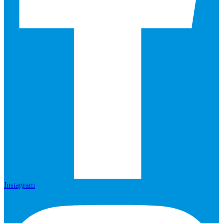
Instagram