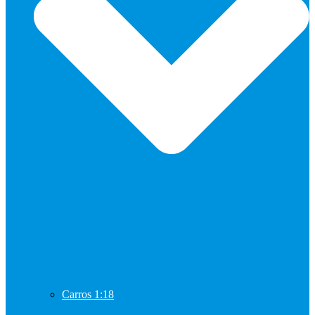
Carros 1:18