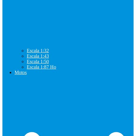
Escala 1:32
Escala 1:43
Escala 1:50
Escala 1:87 Ho
Motos