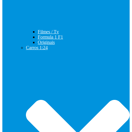
Filmes / Tv
Formula 1 F1
Originais
Carros 1:24