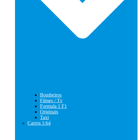
Bombeiros
Filmes / Tv
Formula 1 F1
Originais
Taxi
Carros 1:64