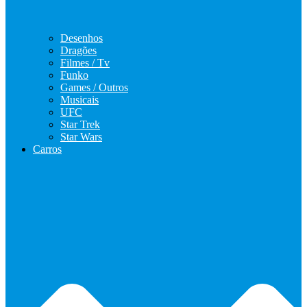
Desenhos
Dragões
Filmes / Tv
Funko
Games / Outros
Musicais
UFC
Star Trek
Star Wars
Carros