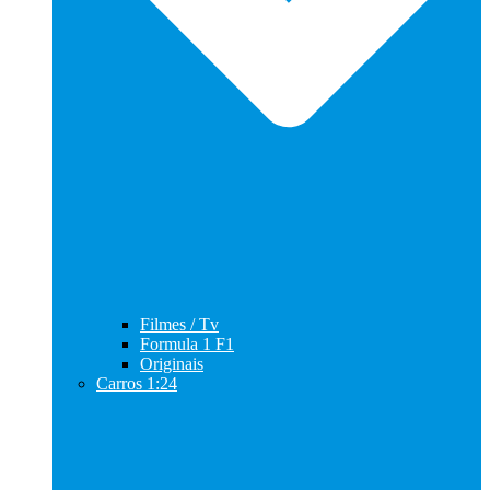
Filmes / Tv
Formula 1 F1
Originais
Carros 1:24