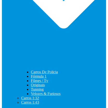
Carros De Policia
Fórmula 1
Filmes / Tv
Originais
Tunning
Velozes & Furiosos
Carros 1:32
Carros 1:43