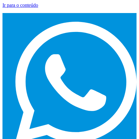
Ir para o conteúdo