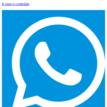
Ir para o conteúdo