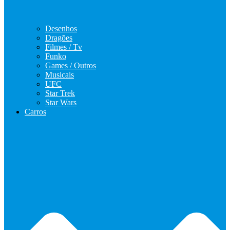
Desenhos
Dragões
Filmes / Tv
Funko
Games / Outros
Musicais
UFC
Star Trek
Star Wars
Carros