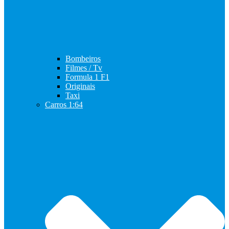
Bombeiros
Filmes / Tv
Formula 1 F1
Originais
Taxi
Carros 1:64