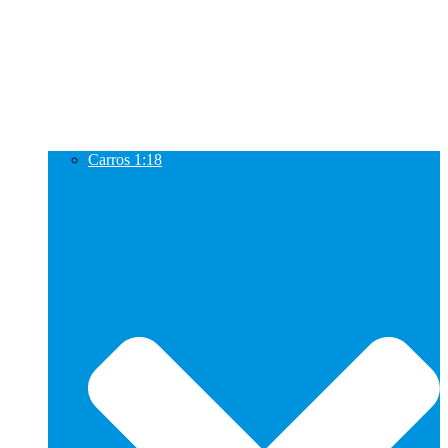
Carros 1:18