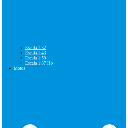
Escala 1:32
Escala 1:43
Escala 1:50
Escala 1:87 Ho
Motos