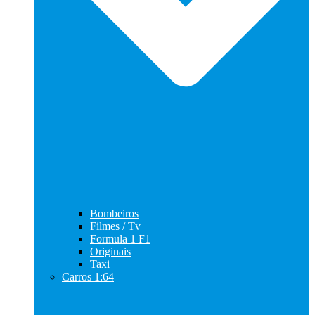
Bombeiros
Filmes / Tv
Formula 1 F1
Originais
Taxi
Carros 1:64