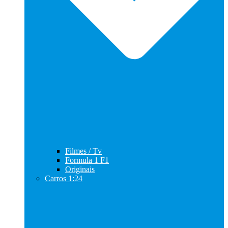
Filmes / Tv
Formula 1 F1
Originais
Carros 1:24