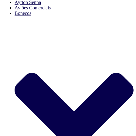
Ayrton Senna
Aviões Comerciais
Bonecos