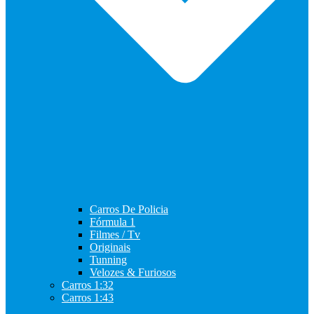
Carros De Policia
Fórmula 1
Filmes / Tv
Originais
Tunning
Velozes & Furiosos
Carros 1:32
Carros 1:43