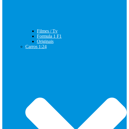
Filmes / Tv
Formula 1 F1
Originais
Carros 1:24