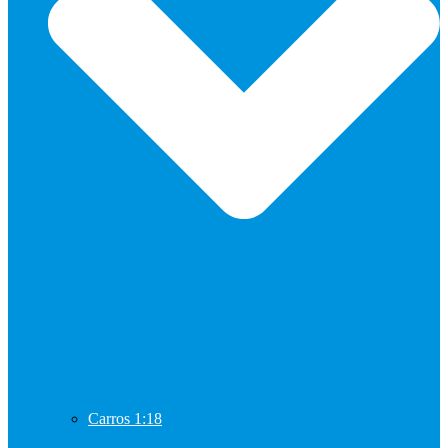
Carros 1:18