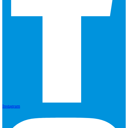
Instagram