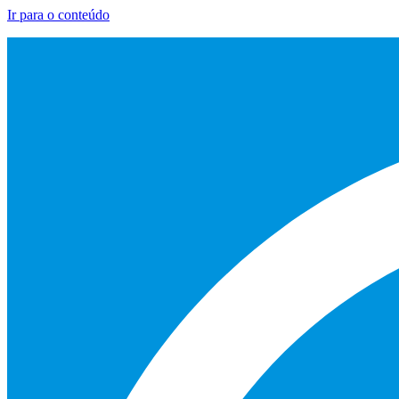
Ir para o conteúdo