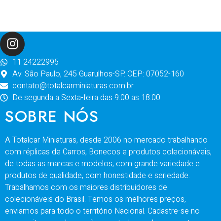
11 24222995
Av. São Paulo, 245 Guarulhos-SP. CEP: 07052-160
contato@totalcarminiaturas.com.br
De segunda a Sexta-feira das 9:00 as 18:00
SOBRE NÓS
A Totalcar Miniaturas, desde 2006 no mercado trabalhando
com réplicas de Carros, Bonecos e produtos colecionáveis,
de todas as marcas e modelos, com grande variedade e
produtos de qualidade, com honestidade e seriedade.
Trabalhamos com os maiores distribuidores de
colecionáveis do Brasil. Temos os melhores preços,
enviamos para todo o território Nacional. Cadastre-se no