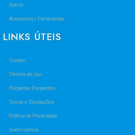
Outros
Acessórios / Ferramentas
LINKS ÚTEIS
Contato
Termos de Uso
Perguntas Frequentes
Trocas e Devoluções
Política de Privacidade
Quem Somos