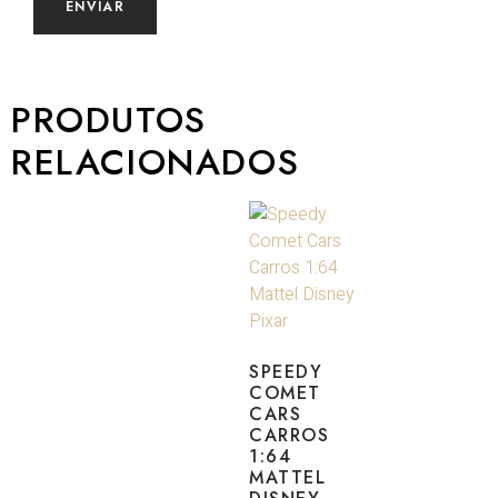
PRODUTOS
RELACIONADOS
SPEEDY
COMET
CARS
CARROS
1:64
MATTEL