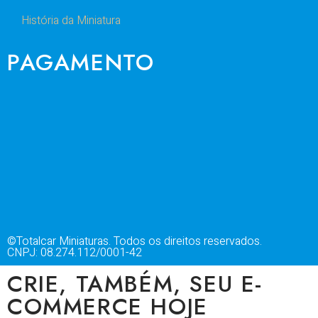
História da Miniatura
PAGAMENTO
©Totalcar Miniaturas. Todos os direitos reservados.
CNPJ: 08.274.112/0001-42
CRIE, TAMBÉM, SEU E-
COMMERCE HOJE