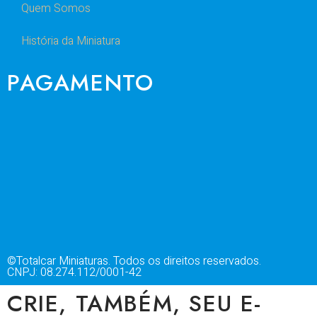
Quem Somos
História da Miniatura
PAGAMENTO
©Totalcar Miniaturas. Todos os direitos reservados.
CNPJ: 08.274.112/0001-42
CRIE, TAMBÉM, SEU E-