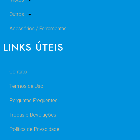
Motos
Outros
Acessórios / Ferramentas
LINKS ÚTEIS
Contato
Termos de Uso
Perguntas Frequentes
Trocas e Devoluções
Política de Privacidade