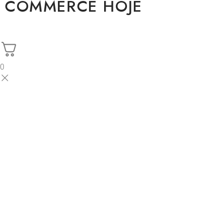
COMMERCE HOJE
0