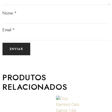
Nome
*
E-mail
*
PRODUTOS
RELACIONADOS