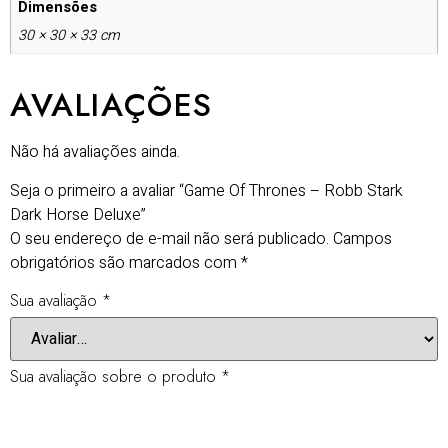
Dimensões
30 × 30 × 33 cm
AVALIAÇÕES
Não há avaliações ainda.
Seja o primeiro a avaliar “Game Of Thrones – Robb Stark
Dark Horse Deluxe”
O seu endereço de e-mail não será publicado.
Campos
obrigatórios são marcados com
*
Sua avaliação
*
Sua avaliação sobre o produto
*