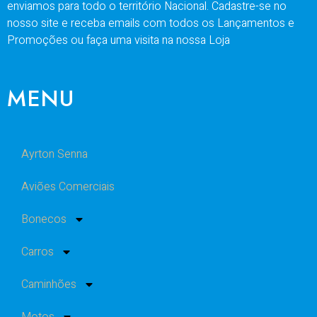
enviamos para todo o território Nacional. Cadastre-se no
nosso site e receba emails com todos os Lançamentos e
Promoções ou faça uma visita na nossa Loja
MENU
Ayrton Senna
Aviões Comerciais
Bonecos
Carros
Caminhões