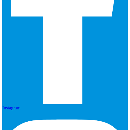
Instagram