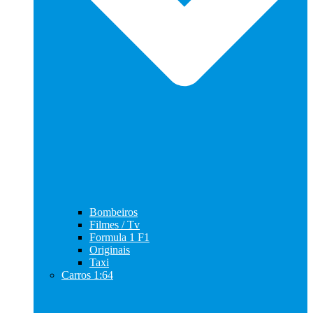
Bombeiros
Filmes / Tv
Formula 1 F1
Originais
Taxi
Carros 1:64