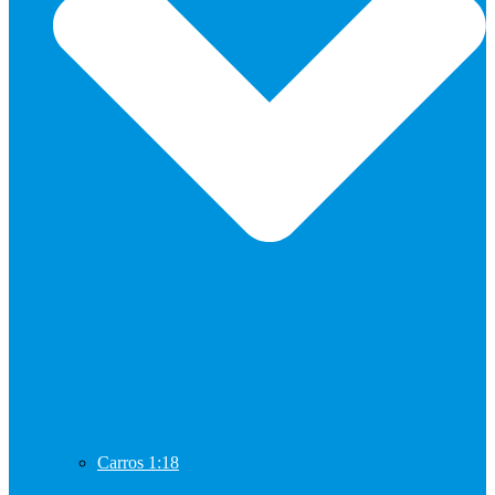
Carros 1:18