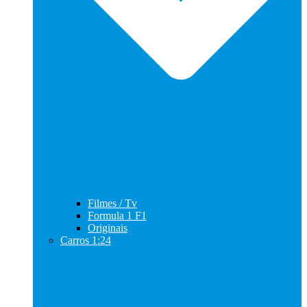
Filmes / Tv
Formula 1 F1
Originais
Carros 1:24