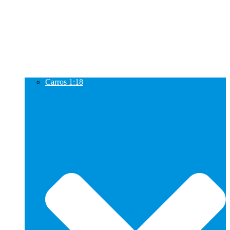
Carros 1:18