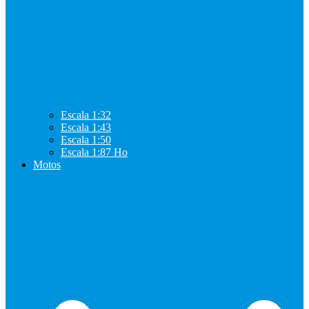
Escala 1:32
Escala 1:43
Escala 1:50
Escala 1:87 Ho
Motos