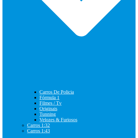
Carros De Policia
Fórmula 1
Filmes / Tv
Originais
Tunning
Velozes & Furiosos
Carros 1:32
Carros 1:43