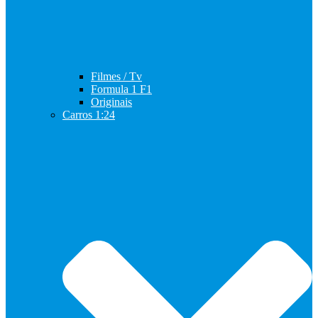
Filmes / Tv
Formula 1 F1
Originais
Carros 1:24