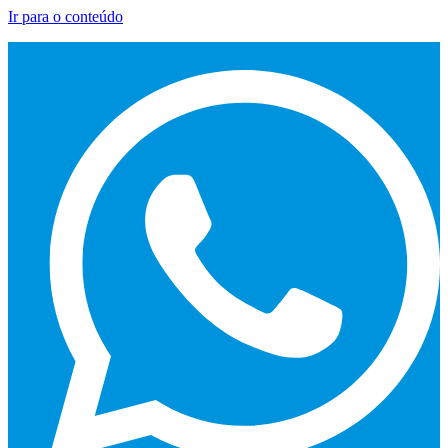
Ir para o conteúdo