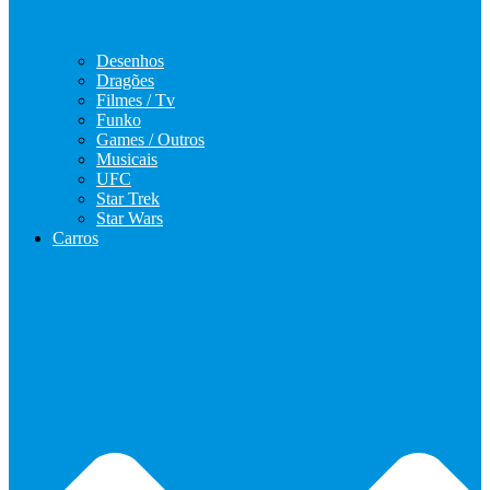
Desenhos
Dragões
Filmes / Tv
Funko
Games / Outros
Musicais
UFC
Star Trek
Star Wars
Carros