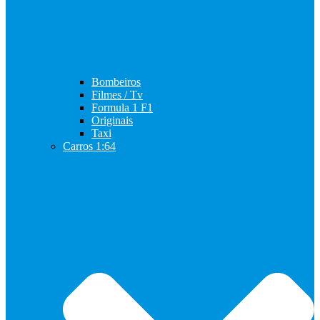
Bombeiros
Filmes / Tv
Formula 1 F1
Originais
Taxi
Carros 1:64