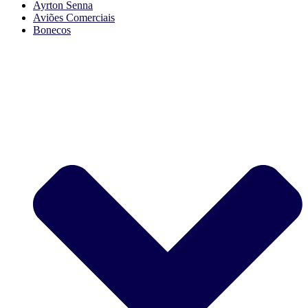
Ayrton Senna
Aviões Comerciais
Bonecos