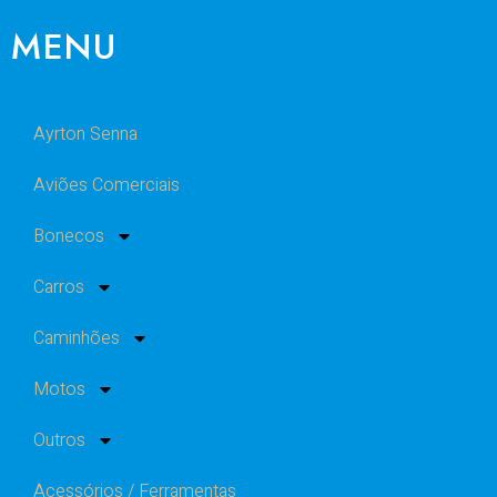
MENU
Ayrton Senna
Aviões Comerciais
Bonecos
Carros
Caminhões
Motos
Outros
Acessórios / Ferramentas