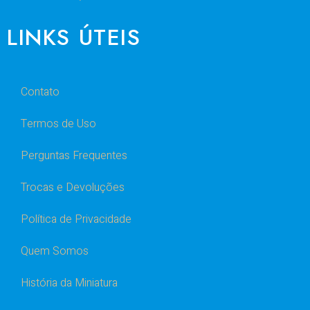
LINKS ÚTEIS
Contato
Termos de Uso
Perguntas Frequentes
Trocas e Devoluções
Política de Privacidade
Quem Somos
História da Miniatura