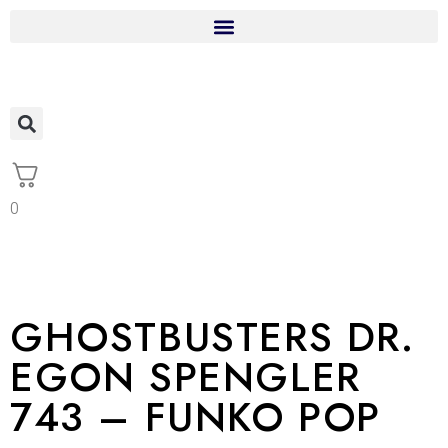
0
GHOSTBUSTERS DR.
EGON SPENGLER
743 – FUNKO POP