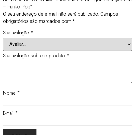
– Funko Pop”
O seu endereço de e-mail não será publicado.
Campos
obrigatórios são marcados com
*
Sua avaliação
*
Sua avaliação sobre o produto
*
Nome
*
E-mail
*