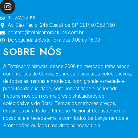
11 24222995
Av. São Paulo, 245 Guarulhos-SP. CEP: 07052-160
contato@totalcarminiaturas.com.br
De segunda a Sexta-feira das 9:00 as 18:00
SOBRE NÓS
A Totalcar Miniaturas, desde 2006 no mercado trabalhando
com réplicas de Carros, Bonecos e produtos colecionáveis,
de todas as marcas e modelos, com grande variedade e
produtos de qualidade, com honestidade e seriedade.
Trabalhamos com os maiores distribuidores de
colecionáveis do Brasil. Temos os melhores preços,
enviamos para todo o território Nacional. Cadastre-se no
nosso site e receba emails com todos os Lançamentos e
Promoções ou faça uma visita na nossa Loja