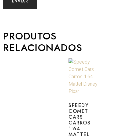
PRODUTOS
RELACIONADOS
SPEEDY
COMET
CARS
CARROS
1:64
MATTEL