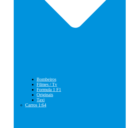
Bombeiros
Filmes / Tv
Formula 1 F1
Originais
Taxi
Carros 1:64