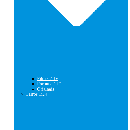
Filmes / Tv
Formula 1 F1
Originais
Carros 1:24