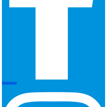
Instagram