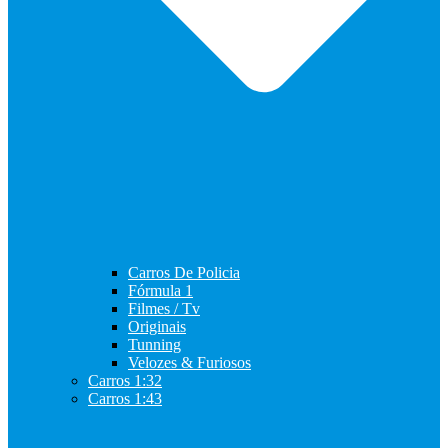
Carros De Policia
Fórmula 1
Filmes / Tv
Originais
Tunning
Velozes & Furiosos
Carros 1:32
Carros 1:43