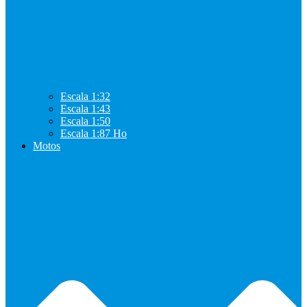
Escala 1:32
Escala 1:43
Escala 1:50
Escala 1:87 Ho
Motos