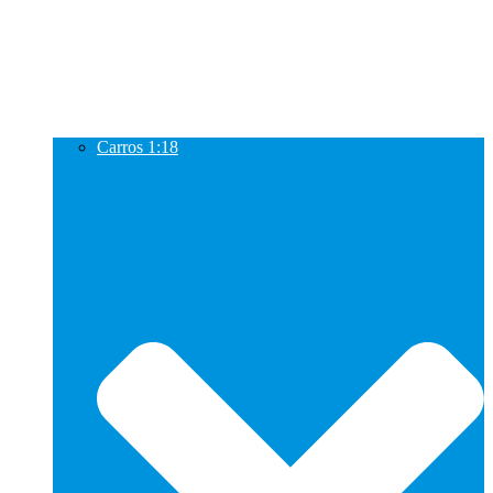
Carros 1:18