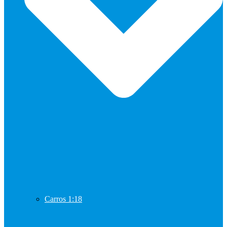
Carros 1:18