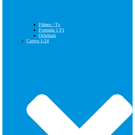
Filmes / Tv
Formula 1 F1
Originais
Carros 1:24