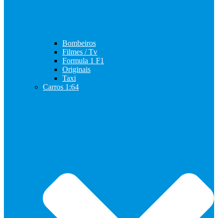
Bombeiros
Filmes / Tv
Formula 1 F1
Originais
Taxi
Carros 1:64