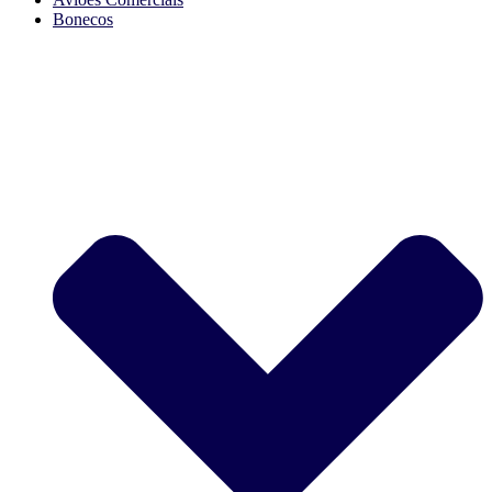
Bonecos