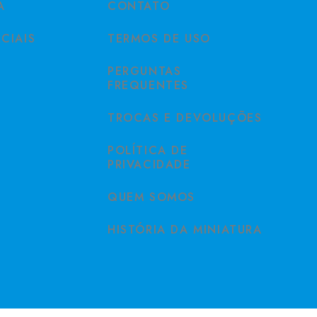
A
CONTATO
CIAIS
TERMOS DE USO
PERGUNTAS
FREQUENTES
TROCAS E DEVOLUÇÕES
POLÍTICA DE
PRIVACIDADE
QUEM SOMOS
HISTÓRIA DA MINIATURA