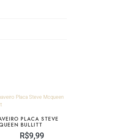
AVEIRO PLACA STEVE
QUEEN BULLITT
R$
9,99