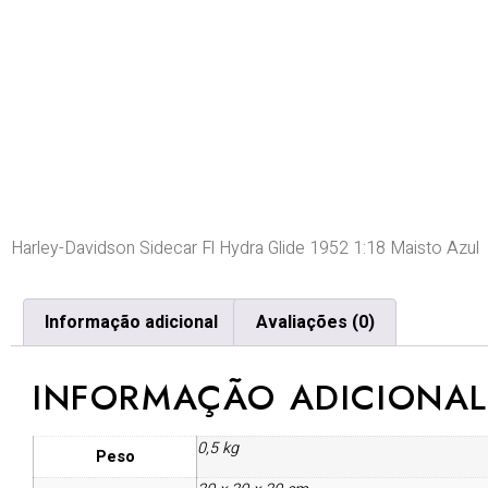
Harley-Davidson Sidecar Fl Hydra Glide 1952 1:18 Maisto Azul
Informação adicional
Avaliações (0)
INFORMAÇÃO ADICIONAL
0,5 kg
Peso