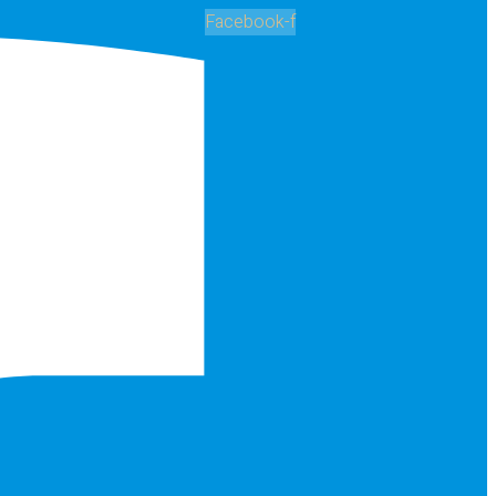
Facebook-f