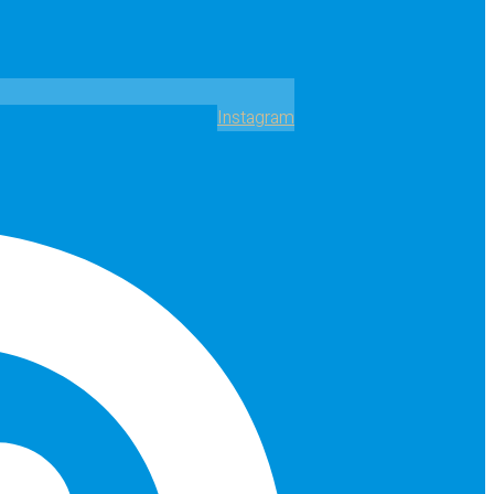
Instagram