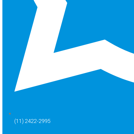
(11) 2422-2995