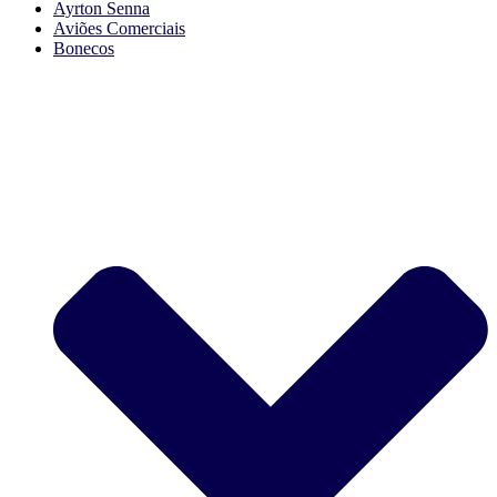
Ayrton Senna
Aviões Comerciais
Bonecos