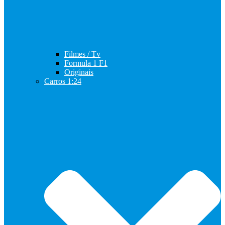
Filmes / Tv
Formula 1 F1
Originais
Carros 1:24