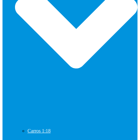
Carros 1:18