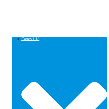
Carros 1:18