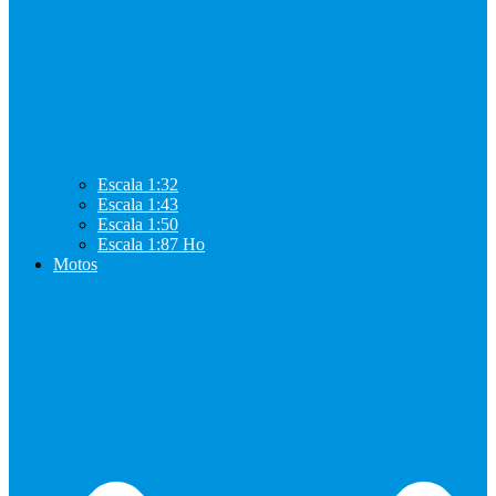
Escala 1:32
Escala 1:43
Escala 1:50
Escala 1:87 Ho
Motos