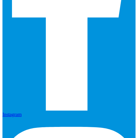
Instagram