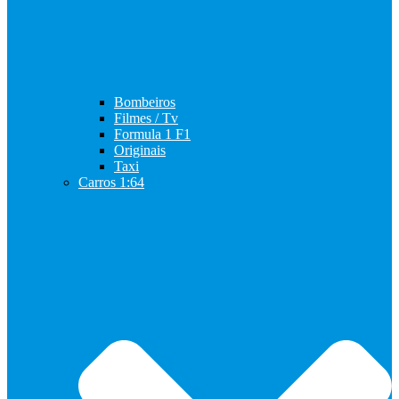
Bombeiros
Filmes / Tv
Formula 1 F1
Originais
Taxi
Carros 1:64