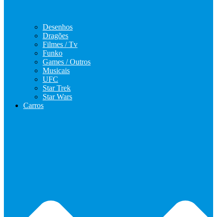
Desenhos
Dragões
Filmes / Tv
Funko
Games / Outros
Musicais
UFC
Star Trek
Star Wars
Carros