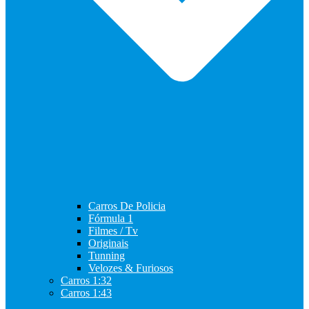
Carros De Policia
Fórmula 1
Filmes / Tv
Originais
Tunning
Velozes & Furiosos
Carros 1:32
Carros 1:43