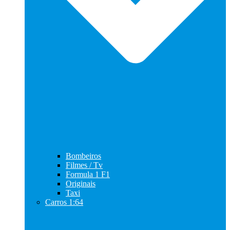
Bombeiros
Filmes / Tv
Formula 1 F1
Originais
Taxi
Carros 1:64