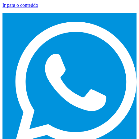
Ir para o conteúdo