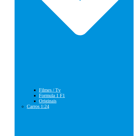
Filmes / Tv
Formula 1 F1
Originais
Carros 1:24