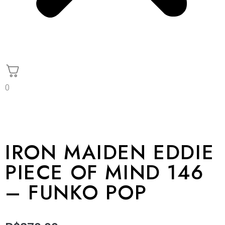
0
IRON MAIDEN EDDIE
PIECE OF MIND 146
– FUNKO POP