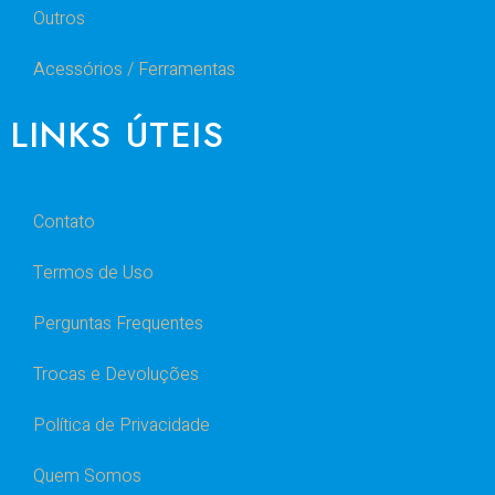
Outros
Acessórios / Ferramentas
LINKS ÚTEIS
Contato
Termos de Uso
Perguntas Frequentes
Trocas e Devoluções
Política de Privacidade
Quem Somos