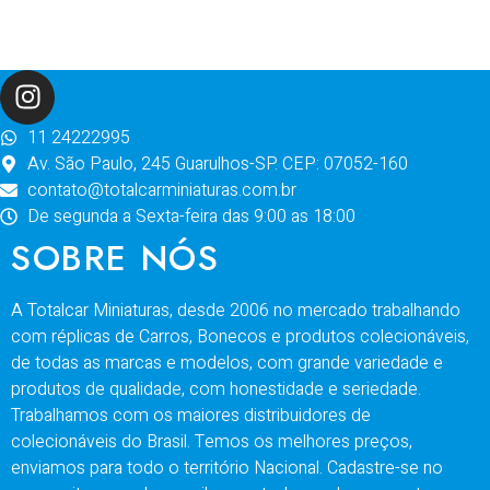
11 24222995
Av. São Paulo, 245 Guarulhos-SP. CEP: 07052-160
contato@totalcarminiaturas.com.br
De segunda a Sexta-feira das 9:00 as 18:00
SOBRE NÓS
A Totalcar Miniaturas, desde 2006 no mercado trabalhando
com réplicas de Carros, Bonecos e produtos colecionáveis,
de todas as marcas e modelos, com grande variedade e
produtos de qualidade, com honestidade e seriedade.
Trabalhamos com os maiores distribuidores de
colecionáveis do Brasil. Temos os melhores preços,
enviamos para todo o território Nacional. Cadastre-se no