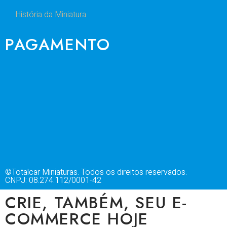
História da Miniatura
PAGAMENTO
©Totalcar Miniaturas. Todos os direitos reservados.
CNPJ: 08.274.112/0001-42
CRIE, TAMBÉM, SEU E-
COMMERCE HOJE