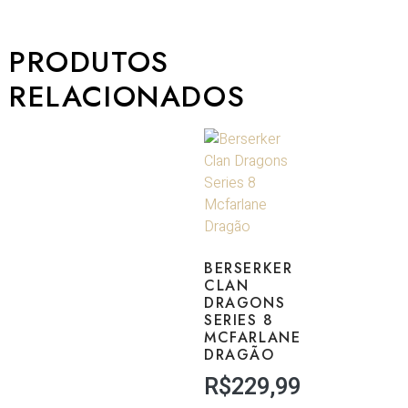
PRODUTOS
RELACIONADOS
BERSERKER
CLAN
DRAGONS
SERIES 8
MCFARLANE
DRAGÃO
R$
229,99