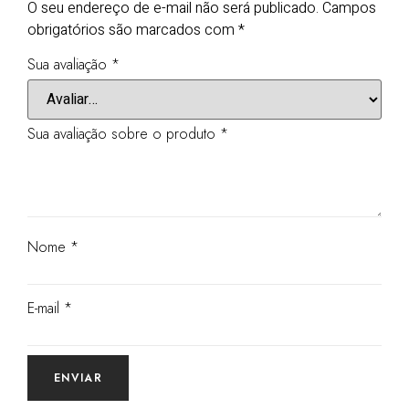
O seu endereço de e-mail não será publicado.
Campos
obrigatórios são marcados com
*
Sua avaliação
*
Sua avaliação sobre o produto
*
Nome
*
E-mail
*