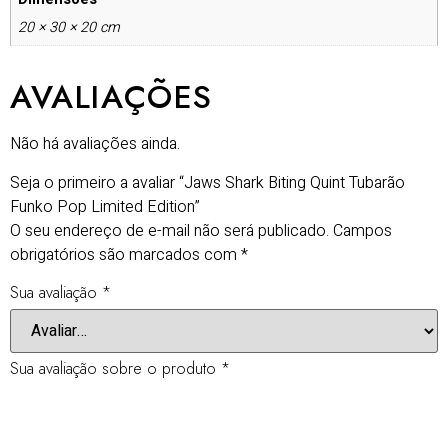
20 × 30 × 20 cm
AVALIAÇÕES
Não há avaliações ainda.
Seja o primeiro a avaliar “Jaws Shark Biting Quint Tubarão
Funko Pop Limited Edition”
O seu endereço de e-mail não será publicado.
Campos
obrigatórios são marcados com
*
Sua avaliação
*
Sua avaliação sobre o produto
*