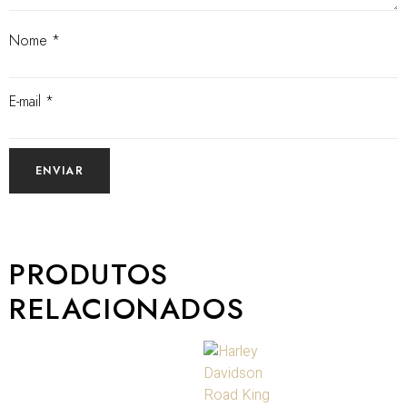
Nome
*
E-mail
*
PRODUTOS
RELACIONADOS