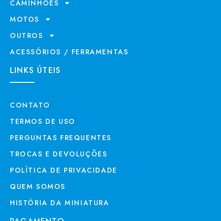
CAMINHÕES
MOTOS
OUTROS
ACESSÓRIOS / FERRAMENTAS
LINKS ÚTEIS
CONTATO
TERMOS DE USO
PERGUNTAS FREQUENTES
TROCAS E DEVOLUÇÕES
POLÍTICA DE PRIVACIDADE
QUEM SOMOS
HISTÓRIA DA MINIATURA