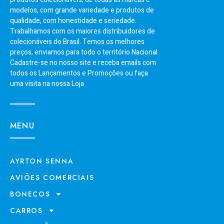
modelos, com grande variedade e produtos de
qualidade, com honestidade e seriedade.
Trabalhamos com os maiores distribuidores de
colecionáveis do Brasil. Temos os melhores
preços, enviamos para todo o território Nacional.
Cadastre-se no nosso site e receba emails com
todos os Lançamentos e Promoções ou faça
uma visita na nossa Loja
MENU
AYRTON SENNA
AVIÕES COMERCIAIS
BONECOS
CARROS