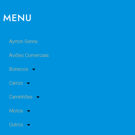
MENU
Ayrton Senna
Aviões Comerciais
Bonecos
Carros
Caminhões
Motos
Outros