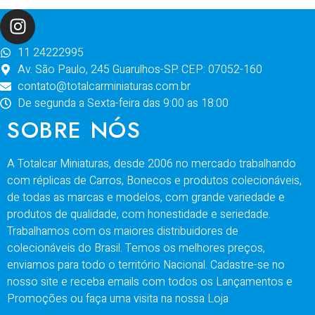
11 24222995
Av. São Paulo, 245 Guarulhos-SP. CEP: 07052-160
contato@totalcarminiaturas.com.br
De segunda a Sexta-feira das 9:00 as 18:00
SOBRE NÓS
A Totalcar Miniaturas, desde 2006 no mercado trabalhando
com réplicas de Carros, Bonecos e produtos colecionáveis,
de todas as marcas e modelos, com grande variedade e
produtos de qualidade, com honestidade e seriedade.
Trabalhamos com os maiores distribuidores de
colecionáveis do Brasil. Temos os melhores preços,
enviamos para todo o território Nacional. Cadastre-se no
nosso site e receba emails com todos os Lançamentos e
Promoções ou faça uma visita na nossa Loja