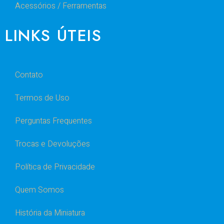
Acessórios / Ferramentas
LINKS ÚTEIS
Contato
Termos de Uso
Perguntas Frequentes
Trocas e Devoluções
Política de Privacidade
Quem Somos
História da Miniatura