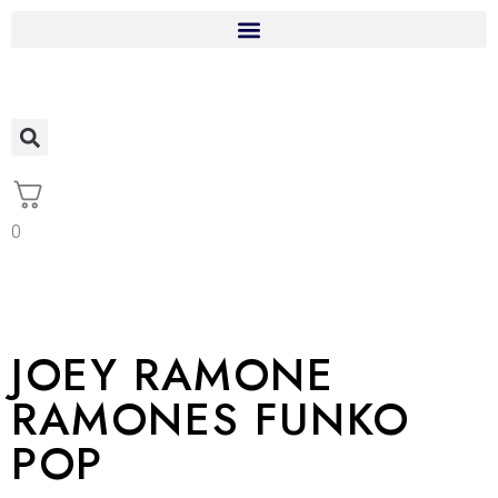
0
JOEY RAMONE
RAMONES FUNKO
POP