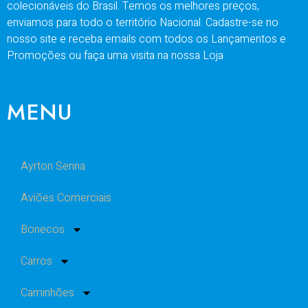
colecionáveis do Brasil. Temos os melhores preços,
enviamos para todo o território Nacional. Cadastre-se no
nosso site e receba emails com todos os Lançamentos e
Promoções ou faça uma visita na nossa Loja
MENU
Ayrton Senna
Aviões Comerciais
Bonecos
Carros
Caminhões