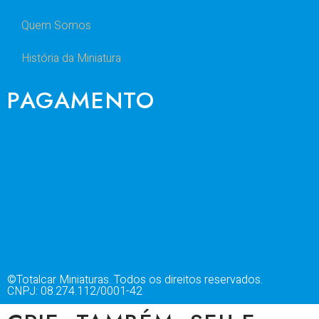
Quem Somos
História da Miniatura
PAGAMENTO
©Totalcar Miniaturas. Todos os direitos reservados.
CNPJ: 08.274.112/0001-42