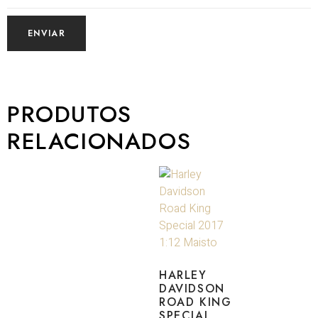
PRODUTOS
RELACIONADOS
HARLEY
DAVIDSON
ROAD KING
SPECIAL