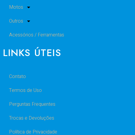
Motos
Outros
Acessórios / Ferramentas
LINKS ÚTEIS
Contato
Termos de Uso
Perguntas Frequentes
Trocas e Devoluções
Política de Privacidade