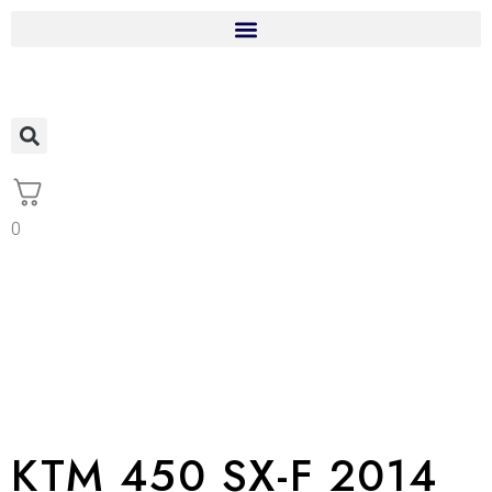
0
KTM 450 SX-F 2014