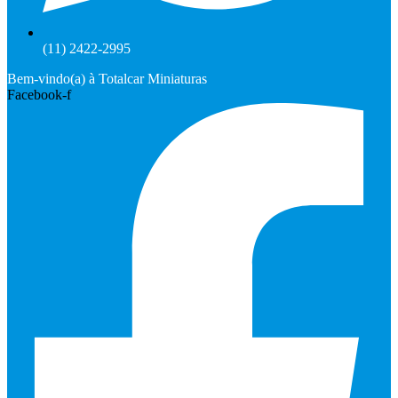
(11) 2422-2995
Bem-vindo(a) à Totalcar Miniaturas
Facebook-f