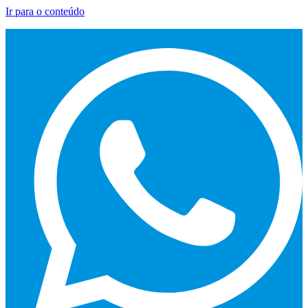
Ir para o conteúdo