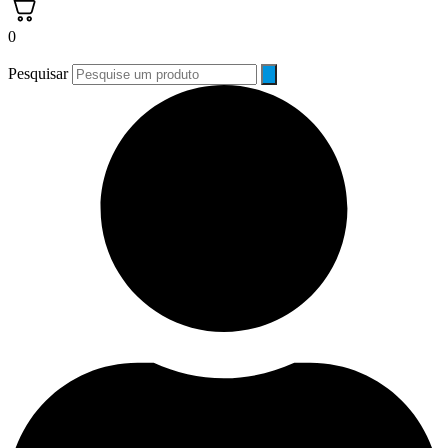
0
Pesquisar