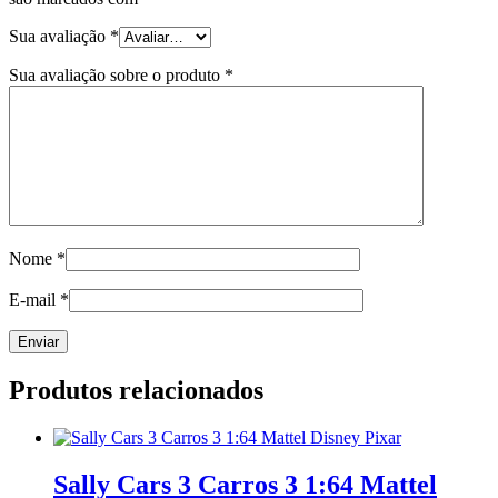
Sua avaliação
*
Sua avaliação sobre o produto
*
Nome
*
E-mail
*
Produtos relacionados
Sally Cars 3 Carros 3 1:64 Mattel