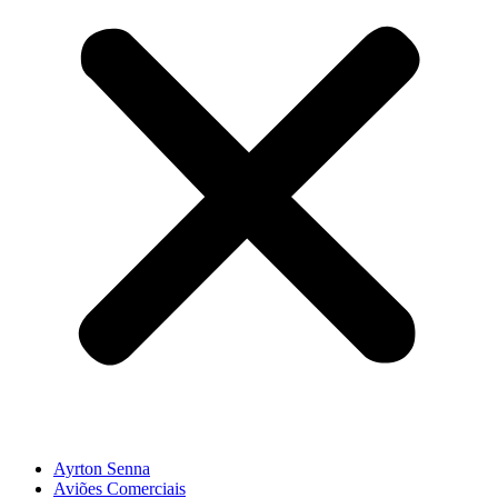
Ayrton Senna
Aviões Comerciais