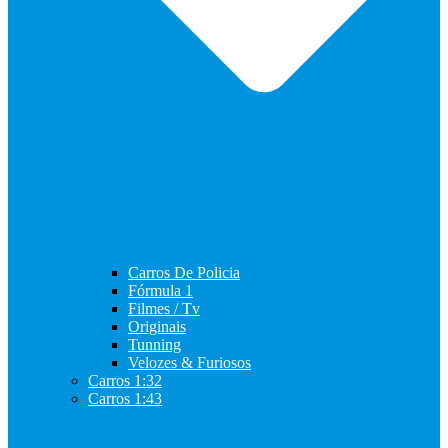
Carros De Policia
Fórmula 1
Filmes / Tv
Originais
Tunning
Velozes & Furiosos
Carros 1:32
Carros 1:43