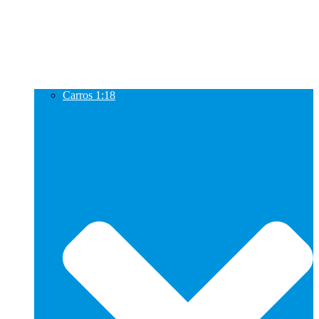
Carros 1:18