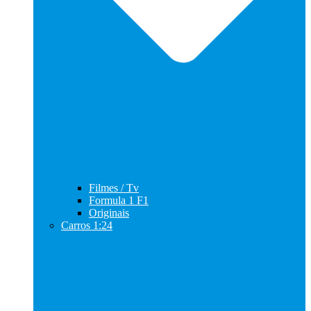
Filmes / Tv
Formula 1 F1
Originais
Carros 1:24