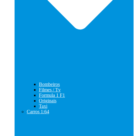
Bombeiros
Filmes / Tv
Formula 1 F1
Originais
Taxi
Carros 1:64