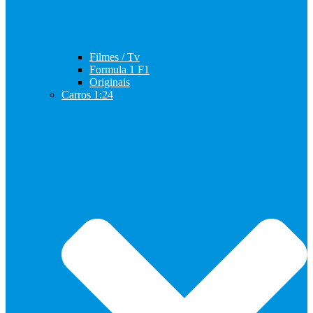
Filmes / Tv
Formula 1 F1
Originais
Carros 1:24