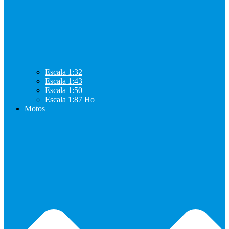
Escala 1:32
Escala 1:43
Escala 1:50
Escala 1:87 Ho
Motos