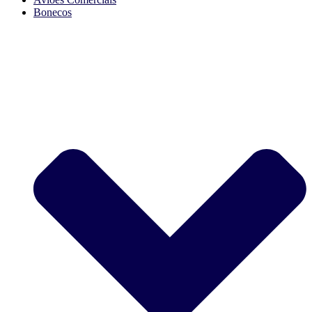
Bonecos