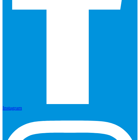
Instagram