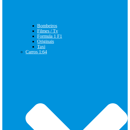
Bombeiros
Filmes / Tv
Formula 1 F1
Originais
Taxi
Carros 1:64