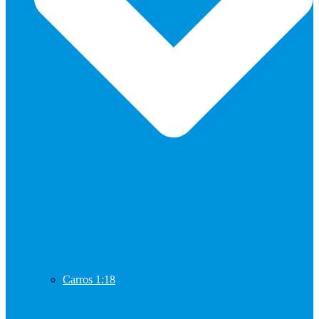
Carros 1:18