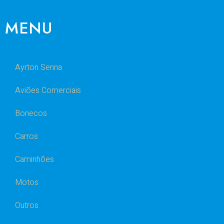
MENU
Ayrton Senna
Aviões Comerciais
Bonecos
Carros
Caminhões
Motos
Outros