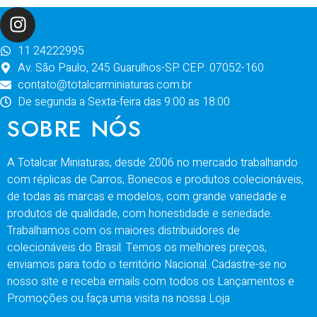
11 24222995
Av. São Paulo, 245 Guarulhos-SP. CEP: 07052-160
contato@totalcarminiaturas.com.br
De segunda a Sexta-feira das 9:00 as 18:00
SOBRE NÓS
A Totalcar Miniaturas, desde 2006 no mercado trabalhando
com réplicas de Carros, Bonecos e produtos colecionáveis,
de todas as marcas e modelos, com grande variedade e
produtos de qualidade, com honestidade e seriedade.
Trabalhamos com os maiores distribuidores de
colecionáveis do Brasil. Temos os melhores preços,
enviamos para todo o território Nacional. Cadastre-se no
nosso site e receba emails com todos os Lançamentos e
Promoções ou faça uma visita na nossa Loja