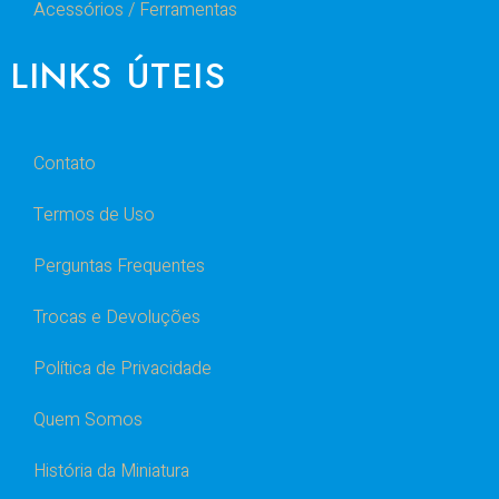
Acessórios / Ferramentas
LINKS ÚTEIS
Contato
Termos de Uso
Perguntas Frequentes
Trocas e Devoluções
Política de Privacidade
Quem Somos
História da Miniatura