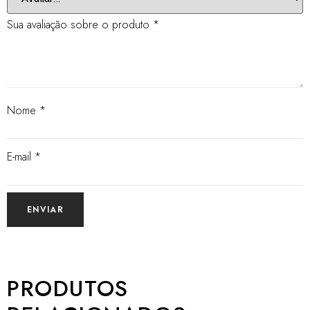
Sua avaliação sobre o produto
*
Nome
*
E-mail
*
PRODUTOS